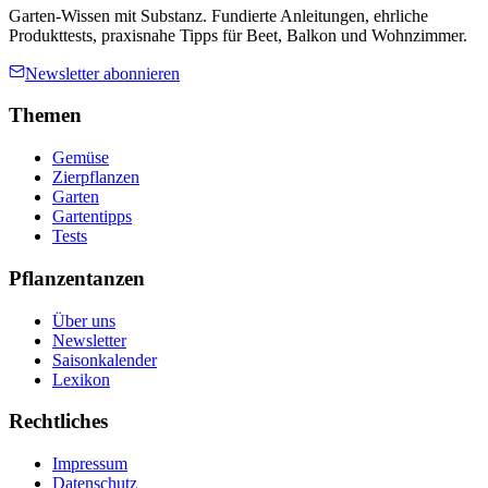
Garten-Wissen mit Substanz. Fundierte Anleitungen, ehrliche
Produkttests, praxisnahe Tipps für Beet, Balkon und Wohnzimmer.
Newsletter abonnieren
Themen
Gemüse
Zierpflanzen
Garten
Gartentipps
Tests
Pflanzentanzen
Über uns
Newsletter
Saisonkalender
Lexikon
Rechtliches
Impressum
Datenschutz