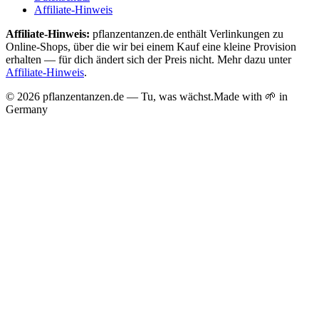
Affiliate-Hinweis
Affiliate-Hinweis:
pflanzentanzen.de enthält Verlinkungen zu
Online-Shops, über die wir bei einem Kauf eine kleine Provision
erhalten — für dich ändert sich der Preis nicht. Mehr dazu unter
Affiliate-Hinweis
.
©
2026
pflanzentanzen.de — Tu, was wächst.
Made with 🌱 in
Germany