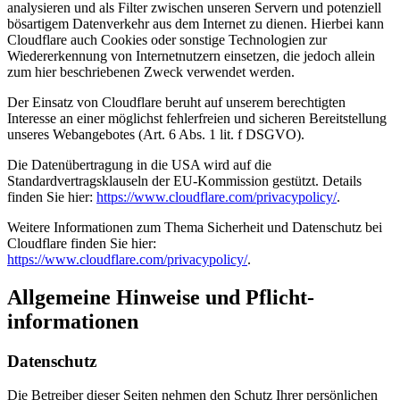
analysieren und als Filter zwischen unseren Servern und potenziell
bösartigem Datenverkehr aus dem Internet zu dienen. Hierbei kann
Cloudflare auch Cookies oder sonstige Technologien zur
Wiedererkennung von Internetnutzern einsetzen, die jedoch allein
zum hier beschriebenen Zweck verwendet werden.
Der Einsatz von Cloudflare beruht auf unserem berechtigten
Interesse an einer möglichst fehlerfreien und sicheren Bereitstellung
unseres Webangebotes (Art. 6 Abs. 1 lit. f DSGVO).
Die Datenübertragung in die USA wird auf die
Standardvertragsklauseln der EU-Kommission gestützt. Details
finden Sie hier:
https://www.cloudflare.com/privacypolicy/
.
Weitere Informationen zum Thema Sicherheit und Datenschutz bei
Cloudflare finden Sie hier:
https://www.cloudflare.com/privacypolicy/
.
Allgemeine Hinweise und Pflicht­
informationen
Datenschutz
Die Betreiber dieser Seiten nehmen den Schutz Ihrer persönlichen