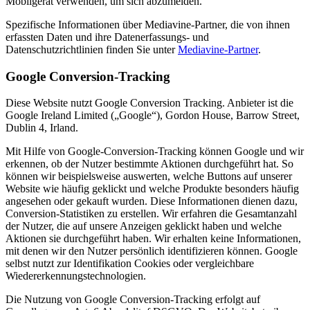
Mobilgerät verwenden, um sich abzumelden.
Spezifische Informationen über Mediavine-Partner, die von ihnen
erfassten Daten und ihre Datenerfassungs- und
Datenschutzrichtlinien finden Sie unter
Mediavine-Partner
.
Google Conversion-Tracking
Diese Website nutzt Google Conversion Tracking. Anbieter ist die
Google Ireland Limited („Google“), Gordon House, Barrow Street,
Dublin 4, Irland.
Mit Hilfe von Google-Conversion-Tracking können Google und wir
erkennen, ob der Nutzer bestimmte Aktionen durchgeführt hat. So
können wir beispielsweise auswerten, welche Buttons auf unserer
Website wie häufig geklickt und welche Produkte besonders häufig
angesehen oder gekauft wurden. Diese Informationen dienen dazu,
Conversion-Statistiken zu erstellen. Wir erfahren die Gesamtanzahl
der Nutzer, die auf unsere Anzeigen geklickt haben und welche
Aktionen sie durchgeführt haben. Wir erhalten keine Informationen,
mit denen wir den Nutzer persönlich identifizieren können. Google
selbst nutzt zur Identifikation Cookies oder vergleichbare
Wiedererkennungstechnologien.
Die Nutzung von Google Conversion-Tracking erfolgt auf