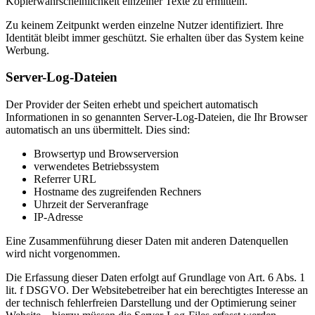
Kopierwahrscheinlichkeit einzelner Texte zu ermitteln.
Zu keinem Zeitpunkt werden einzelne Nutzer identifiziert. Ihre
Identität bleibt immer geschützt. Sie erhalten über das System keine
Werbung.
Server-Log-Dateien
Der Provider der Seiten erhebt und speichert automatisch
Informationen in so genannten Server-Log-Dateien, die Ihr Browser
automatisch an uns übermittelt. Dies sind:
Browsertyp und Browserversion
verwendetes Betriebssystem
Referrer URL
Hostname des zugreifenden Rechners
Uhrzeit der Serveranfrage
IP-Adresse
Eine Zusammenführung dieser Daten mit anderen Datenquellen
wird nicht vorgenommen.
Die Erfassung dieser Daten erfolgt auf Grundlage von Art. 6 Abs. 1
lit. f DSGVO. Der Websitebetreiber hat ein berechtigtes Interesse an
der technisch fehlerfreien Darstellung und der Optimierung seiner