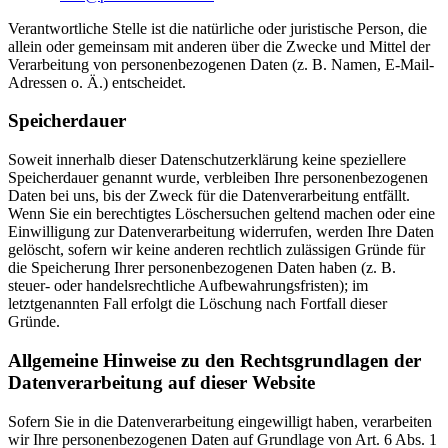
Verantwortliche Stelle ist die natürliche oder juristische Person, die
allein oder gemeinsam mit anderen über die Zwecke und Mittel der
Verarbeitung von personenbezogenen Daten (z. B. Namen, E-Mail-
Adressen o. Ä.) entscheidet.
Speicherdauer
Soweit innerhalb dieser Datenschutzerklärung keine speziellere
Speicherdauer genannt wurde, verbleiben Ihre personenbezogenen
Daten bei uns, bis der Zweck für die Datenverarbeitung entfällt.
Wenn Sie ein berechtigtes Löschersuchen geltend machen oder eine
Einwilligung zur Datenverarbeitung widerrufen, werden Ihre Daten
gelöscht, sofern wir keine anderen rechtlich zulässigen Gründe für
die Speicherung Ihrer personenbezogenen Daten haben (z. B.
steuer- oder handelsrechtliche Aufbewahrungsfristen); im
letztgenannten Fall erfolgt die Löschung nach Fortfall dieser
Gründe.
Allgemeine Hinweise zu den Rechtsgrundlagen der
Datenverarbeitung auf dieser Website
Sofern Sie in die Datenverarbeitung eingewilligt haben, verarbeiten
wir Ihre personenbezogenen Daten auf Grundlage von Art. 6 Abs. 1