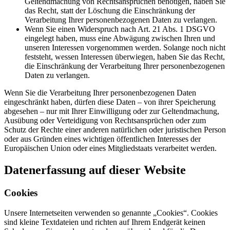
Geltendmachung von Rechtsansprüchen benötigen, haben Sie
das Recht, statt der Löschung die Einschränkung der
Verarbeitung Ihrer personenbezogenen Daten zu verlangen.
Wenn Sie einen Widerspruch nach Art. 21 Abs. 1 DSGVO
eingelegt haben, muss eine Abwägung zwischen Ihren und
unseren Interessen vorgenommen werden. Solange noch nicht
feststeht, wessen Interessen überwiegen, haben Sie das Recht,
die Einschränkung der Verarbeitung Ihrer personenbezogenen
Daten zu verlangen.
Wenn Sie die Verarbeitung Ihrer personenbezogenen Daten
eingeschränkt haben, dürfen diese Daten – von ihrer Speicherung
abgesehen – nur mit Ihrer Einwilligung oder zur Geltendmachung,
Ausübung oder Verteidigung von Rechtsansprüchen oder zum
Schutz der Rechte einer anderen natürlichen oder juristischen Person
oder aus Gründen eines wichtigen öffentlichen Interesses der
Europäischen Union oder eines Mitgliedstaats verarbeitet werden.
Datenerfassung auf dieser Website
Cookies
Unsere Internetseiten verwenden so genannte „Cookies“. Cookies
sind kleine Textdateien und richten auf Ihrem Endgerät keinen