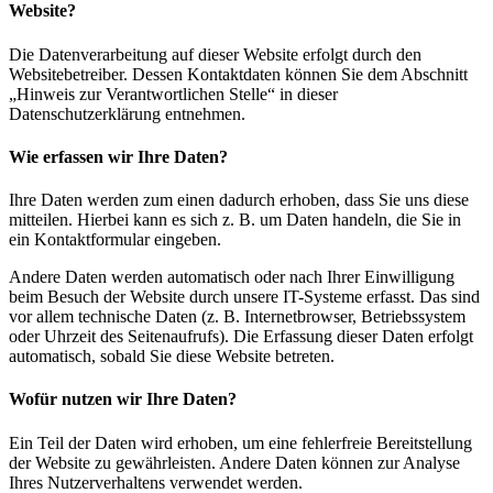
Website?
Die Datenverarbeitung auf dieser Website erfolgt durch den
Websitebetreiber. Dessen Kontaktdaten können Sie dem Abschnitt
„Hinweis zur Verantwortlichen Stelle“ in dieser
Datenschutzerklärung entnehmen.
Wie erfassen wir Ihre Daten?
Ihre Daten werden zum einen dadurch erhoben, dass Sie uns diese
mitteilen. Hierbei kann es sich z. B. um Daten handeln, die Sie in
ein Kontaktformular eingeben.
Andere Daten werden automatisch oder nach Ihrer Einwilligung
beim Besuch der Website durch unsere IT-Systeme erfasst. Das sind
vor allem technische Daten (z. B. Internetbrowser, Betriebssystem
oder Uhrzeit des Seitenaufrufs). Die Erfassung dieser Daten erfolgt
automatisch, sobald Sie diese Website betreten.
Wofür nutzen wir Ihre Daten?
Ein Teil der Daten wird erhoben, um eine fehlerfreie Bereitstellung
der Website zu gewährleisten. Andere Daten können zur Analyse
Ihres Nutzerverhaltens verwendet werden.