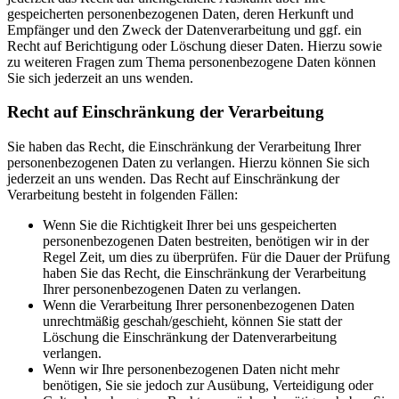
gespeicherten personenbezogenen Daten, deren Herkunft und
Empfänger und den Zweck der Datenverarbeitung und ggf. ein
Recht auf Berichtigung oder Löschung dieser Daten. Hierzu sowie
zu weiteren Fragen zum Thema personenbezogene Daten können
Sie sich jederzeit an uns wenden.
Recht auf Einschränkung der Verarbeitung
Sie haben das Recht, die Einschränkung der Verarbeitung Ihrer
personenbezogenen Daten zu verlangen. Hierzu können Sie sich
jederzeit an uns wenden. Das Recht auf Einschränkung der
Verarbeitung besteht in folgenden Fällen:
Wenn Sie die Richtigkeit Ihrer bei uns gespeicherten
personenbezogenen Daten bestreiten, benötigen wir in der
Regel Zeit, um dies zu überprüfen. Für die Dauer der Prüfung
haben Sie das Recht, die Einschränkung der Verarbeitung
Ihrer personenbezogenen Daten zu verlangen.
Wenn die Verarbeitung Ihrer personenbezogenen Daten
unrechtmäßig geschah/geschieht, können Sie statt der
Löschung die Einschränkung der Datenverarbeitung
verlangen.
Wenn wir Ihre personenbezogenen Daten nicht mehr
benötigen, Sie sie jedoch zur Ausübung, Verteidigung oder