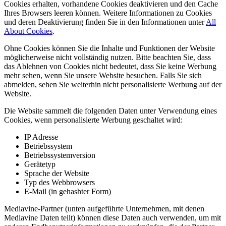
Cookies erhalten, vorhandene Cookies deaktivieren und den Cache
Ihres Browsers leeren können. Weitere Informationen zu Cookies
und deren Deaktivierung finden Sie in den Informationen unter
All
About Cookies
.
Ohne Cookies können Sie die Inhalte und Funktionen der Website
möglicherweise nicht vollständig nutzen. Bitte beachten Sie, dass
das Ablehnen von Cookies nicht bedeutet, dass Sie keine Werbung
mehr sehen, wenn Sie unsere Website besuchen. Falls Sie sich
abmelden, sehen Sie weiterhin nicht personalisierte Werbung auf der
Website.
Die Website sammelt die folgenden Daten unter Verwendung eines
Cookies, wenn personalisierte Werbung geschaltet wird:
IP Adresse
Betriebssystem
Betriebssystemversion
Gerätetyp
Sprache der Website
Typ des Webbrowsers
E-Mail (in gehashter Form)
Mediavine-Partner (unten aufgeführte Unternehmen, mit denen
Mediavine Daten teilt) können diese Daten auch verwenden, um mit