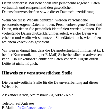
Daten sehr ernst. Wir behandeln Ihre personenbezogenen Daten
vertraulich und entsprechend den gesetzlichen
Datenschutzvorschriften sowie dieser Datenschutzerklärung.
Wenn Sie diese Website benutzen, werden verschiedene
personenbezogene Daten erhoben. Personenbezogene Daten sind
Daten, mit denen Sie persönlich identifiziert werden können. Die
vorliegende Datenschutzerklärung erläutert, welche Daten wir
erheben und wofür wir sie nutzen. Sie erläutert auch, wie und zu
welchem Zweck das geschieht.
Wir weisen darauf hin, dass die Datenübertragung im Internet (z. B.
bei der Kommunikation per E-Mail) Sicherheitslücken aufweisen
kann. Ein lückenloser Schutz der Daten vor dem Zugriff durch
Dritte ist nicht möglich.
Hinweis zur verantwortlichen Stelle
Die verantwortliche Stelle für die Datenverarbeitung auf dieser
Website ist:
Alexander Arndt, Arnimstraße 8a, 50825 Köln
Telefon: auf Anfrage
E-Mail:
info@pflanzentanzen.de