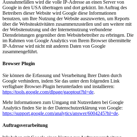
Ausnahmefällen wird die volle IP-Adresse an einen Server von
Google in den USA übertragen und dort gekürzt. Im Auftrag des
Betreibers dieser Website wird Google diese Informationen
benutzen, um Ihre Nutzung der Website auszuwerten, um Reports
über die Websiteaktivitäten zusammenzustellen und um weitere mit
der Websitenutzung und der Internetnutzung verbundene
Dienstleistungen gegenüber dem Websitebetreiber zu erbringen. Die
im Rahmen von Google Analytics von Ihrem Browser übermittelte
IP-Adresse wird nicht mit anderen Daten von Google
zusammengeführt.
Browser Plugin
Sie können die Erfassung und Verarbeitung Ihrer Daten durch
Google verhindern, indem Sie das unter dem folgenden Link
verfügbare Browser-Plugin herunterladen und installieren:
https://tools.google.com/dlpage/gaoptout?hl=de
.
Mehr Informationen zum Umgang mit Nutzerdaten bei Google
Analytics finden Sie in der Datenschutzerklärung von Google:
https://support.google.com/analytics/answer/6004245?hl=de
.
Auftragsverarbeitung