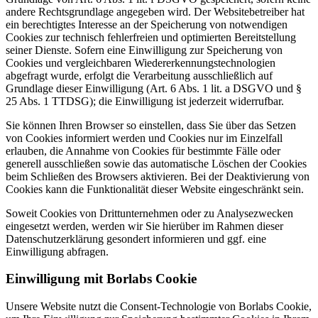
andere Rechtsgrundlage angegeben wird. Der Websitebetreiber hat
ein berechtigtes Interesse an der Speicherung von notwendigen
Cookies zur technisch fehlerfreien und optimierten Bereitstellung
seiner Dienste. Sofern eine Einwilligung zur Speicherung von
Cookies und vergleichbaren Wiedererkennungstechnologien
abgefragt wurde, erfolgt die Verarbeitung ausschließlich auf
Grundlage dieser Einwilligung (Art. 6 Abs. 1 lit. a DSGVO und §
25 Abs. 1 TTDSG); die Einwilligung ist jederzeit widerrufbar.
Sie können Ihren Browser so einstellen, dass Sie über das Setzen
von Cookies informiert werden und Cookies nur im Einzelfall
erlauben, die Annahme von Cookies für bestimmte Fälle oder
generell ausschließen sowie das automatische Löschen der Cookies
beim Schließen des Browsers aktivieren. Bei der Deaktivierung von
Cookies kann die Funktionalität dieser Website eingeschränkt sein.
Soweit Cookies von Drittunternehmen oder zu Analysezwecken
eingesetzt werden, werden wir Sie hierüber im Rahmen dieser
Datenschutzerklärung gesondert informieren und ggf. eine
Einwilligung abfragen.
Einwilligung mit Borlabs Cookie
Unsere Website nutzt die Consent-Technologie von Borlabs Cookie,