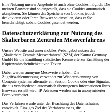
Eine Nutzung unserer Angebote ist auch ohne Cookies möglich. Die
meisten Browser sind so eingestellt, dass sie Cookies automatisch
akzeptieren. Sie können das Speichern von Cookies jedoch
deaktivieren oder Ihren Browser so einstellen, dass er Sie
benachrichtigt, sobald Cookies gesendet werden.
Datenschutzerklärung zur Nutzung des
Skalierbaren Zentralen Messverfahrens
Unsere Website und unser mobiles Webangebot nutzen das
„Skalierbare Zentrale Messverfahren“ (SZM) der Kantar Germany
GmbH für die Ermittlung statistischer Kennwerte zur Ermittlung der
Kopierwahrscheinlichkeit von Texten.
Dabei werden anonyme Messwerte erhoben. Die
Zugriffszahlenmessung verwendet zur Wiedererkennung von
Computersystemen alternativ ein Session-Cookie oder eine Signatur,
die aus verschiedenen automatisch übertragenen Informationen Ihres
Browsers erstellt wird. IP-Adressen werden nur in anonymisierter
Form verarbeitet.
Das Verfahren wurde unter der Beachtung des Datenschutzes
entwickelt. Einziges Ziel des Verfahrens ist es, die