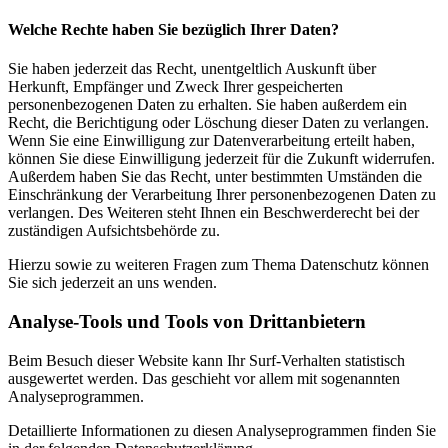
Welche Rechte haben Sie bezüglich Ihrer Daten?
Sie haben jederzeit das Recht, unentgeltlich Auskunft über
Herkunft, Empfänger und Zweck Ihrer gespeicherten
personenbezogenen Daten zu erhalten. Sie haben außerdem ein
Recht, die Berichtigung oder Löschung dieser Daten zu verlangen.
Wenn Sie eine Einwilligung zur Datenverarbeitung erteilt haben,
können Sie diese Einwilligung jederzeit für die Zukunft widerrufen.
Außerdem haben Sie das Recht, unter bestimmten Umständen die
Einschränkung der Verarbeitung Ihrer personenbezogenen Daten zu
verlangen. Des Weiteren steht Ihnen ein Beschwerderecht bei der
zuständigen Aufsichtsbehörde zu.
Hierzu sowie zu weiteren Fragen zum Thema Datenschutz können
Sie sich jederzeit an uns wenden.
Analyse-Tools und Tools von Dritt­anbietern
Beim Besuch dieser Website kann Ihr Surf-Verhalten statistisch
ausgewertet werden. Das geschieht vor allem mit sogenannten
Analyseprogrammen.
Detaillierte Informationen zu diesen Analyseprogrammen finden Sie