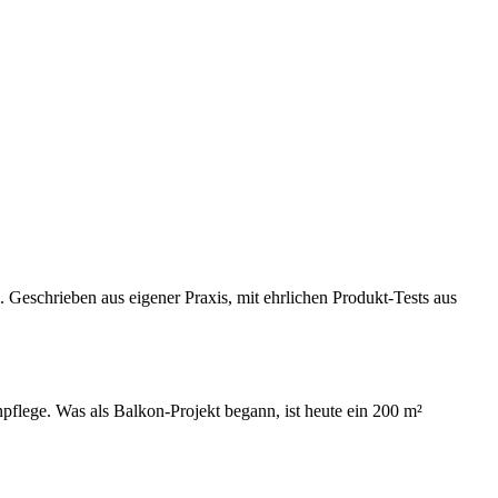
Geschrieben aus eigener Praxis, mit ehrlichen Produkt-Tests aus
npflege. Was als Balkon-Projekt begann, ist heute ein 200 m²