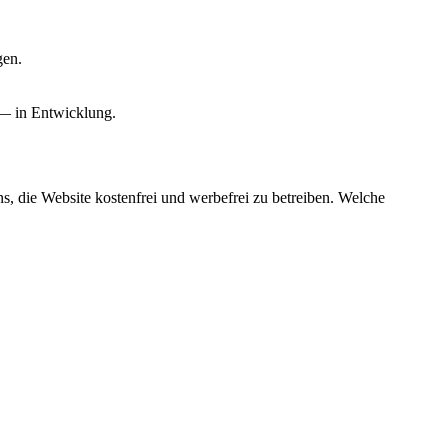
gen.
 — in Entwicklung.
, die Website kostenfrei und werbefrei zu betreiben. Welche