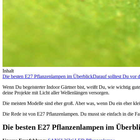
Inhalt
Die besten E27 Pflanzenlampen im Überblick
Darauf solltest Du vor 
Wenn Du begeisterter Indoor Gärtner bist, weißt Du, wie wichtig gute 
deine Projekte mit Licht aller Wellenlängen versorgen.
Die meisten Modelle sind eher groß. Aber was, wenn Du ein eher klei
Die Rede ist von E27 Pflanzenlampen. Du musst sie einfach in die F
Die besten E27 Pflanzenlampen im Überbl