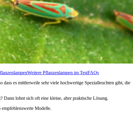
Pflanzenlampen
Weitere Pflanzenlampen im Test
FAQs
 dass es mittlerweile sehr viele hochwertige Spezialleuchten gibt, die
 Dann lohnt sich oft eine kleine, aber praktische Lösung.
 5 empfehlenswerte Modelle.