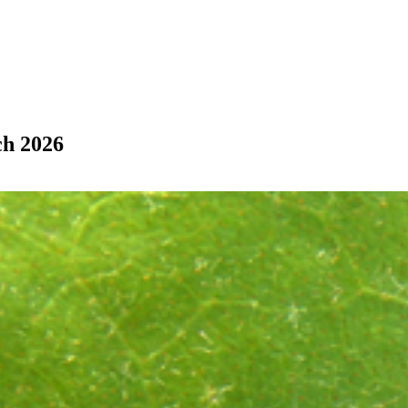
ch 2026