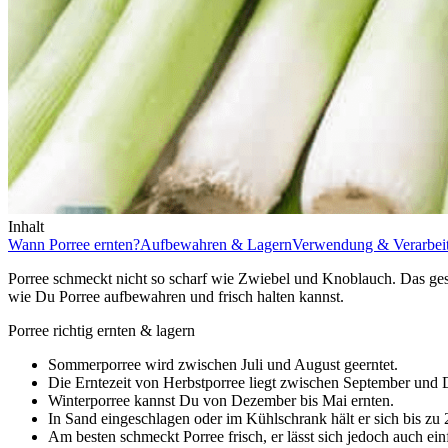
Inhalt
Wann Porree ernten?
Aufbewahren & Lagern
Verwendung & Verarbei
Porree schmeckt nicht so scharf wie Zwiebel und Knoblauch. Das ges
wie Du Porree aufbewahren und frisch halten kannst.
Porree richtig ernten & lagern
Sommerporree wird zwischen Juli und August geerntet.
Die Erntezeit von Herbstporree liegt zwischen September und
Winterporree kannst Du von Dezember bis Mai ernten.
In Sand eingeschlagen oder im Kühlschrank hält er sich bis zu
Am besten schmeckt Porree frisch, er lässt sich jedoch auch ein