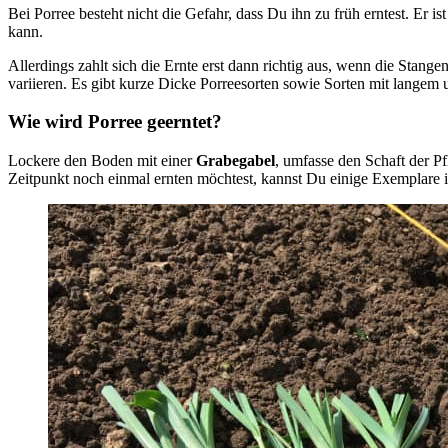
Bei Porree besteht nicht die Gefahr, dass Du ihn zu früh erntest. Er is
kann.
Allerdings zahlt sich die Ernte erst dann richtig aus, wenn die Stange
variieren. Es gibt kurze Dicke Porreesorten sowie Sorten mit langem
Wie wird Porree geerntet?
Lockere den Boden mit einer
Grabegabel
, umfasse den Schaft der P
Zeitpunkt noch einmal ernten möchtest, kannst Du einige Exemplare 