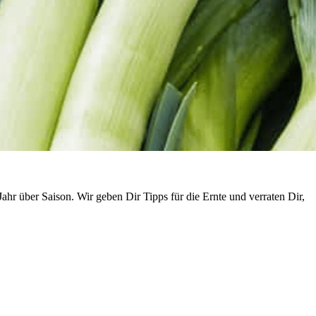
r über Saison. Wir geben Dir Tipps für die Ernte und verraten Dir,