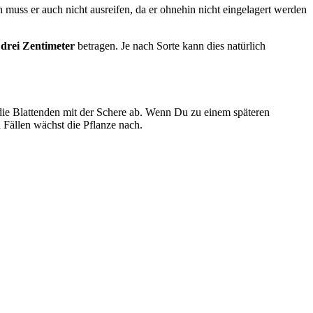
 muss er auch nicht ausreifen, da er ohnehin nicht eingelagert werden
t
drei Zentimeter
betragen. Je nach Sorte kann dies natürlich
 die Blattenden mit der Schere ab. Wenn Du zu einem späteren
Fällen wächst die Pflanze nach.