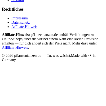
Rechtliches
Impressum
Datenschutz
Affiliate-Hinweis
Affiliate-Hinweis:
pflanzentanzen.de enthält Verlinkungen zu
Online-Shops, über die wir bei einem Kauf eine kleine Provision
erhalten — für dich ändert sich der Preis nicht. Mehr dazu unter
Affiliate-Hinweis
.
©
2026
pflanzentanzen.de — Tu, was wächst.
Made with 🌱 in
Germany