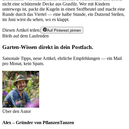
nicht eine schützende Decke aus Grasfilz. Wer mit Kindern
unterwegs ist, packt die Kugeln in einen Stoffbeutel und macht eine
Runde durch das Viertel — eine halbe Stunde, ein Dutzend Stellen,
im Juni wirst du sehen, wo es klappt.
Diesen Artikel teilen:
Auf Pinterest pinnen
Bleib auf dem Laufenden
Garten-Wissen direkt in dein Postfach.
Saisonale Tipps, neue Artikel, ehrliche Empfehlungen — ein Mail
pro Monat, kein Spam.
Über den Autor
Alex – Gründer von PflanzenTanzen