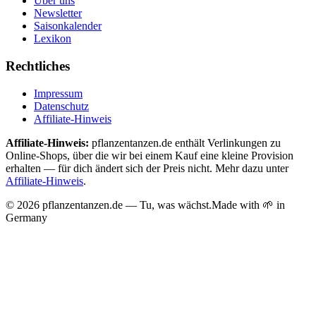
Über uns
Newsletter
Saisonkalender
Lexikon
Rechtliches
Impressum
Datenschutz
Affiliate-Hinweis
Affiliate-Hinweis:
pflanzentanzen.de enthält Verlinkungen zu
Online-Shops, über die wir bei einem Kauf eine kleine Provision
erhalten — für dich ändert sich der Preis nicht. Mehr dazu unter
Affiliate-Hinweis
.
©
2026
pflanzentanzen.de — Tu, was wächst.
Made with 🌱 in
Germany