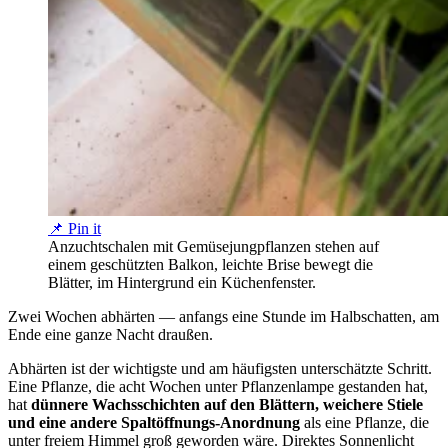
📌 Pin it
Anzuchtschalen mit Gemüsejungpflanzen stehen auf
einem geschützten Balkon, leichte Brise bewegt die
Blätter, im Hintergrund ein Küchenfenster.
Zwei Wochen abhärten — anfangs eine Stunde im Halbschatten, am
Ende eine ganze Nacht draußen.
Abhärten ist der wichtigste und am häufigsten unterschätzte Schritt.
Eine Pflanze, die acht Wochen unter Pflanzenlampe gestanden hat,
hat
dünnere Wachsschichten auf den Blättern, weichere Stiele
und eine andere Spaltöffnungs-Anordnung
als eine Pflanze, die
unter freiem Himmel groß geworden wäre. Direktes Sonnenlicht