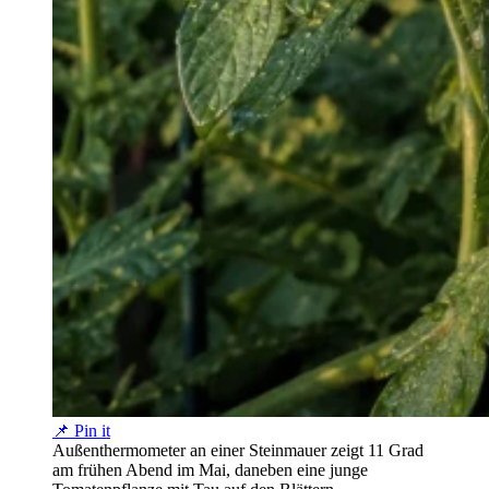
📌 Pin it
Außenthermometer an einer Steinmauer zeigt 11 Grad
am frühen Abend im Mai, daneben eine junge