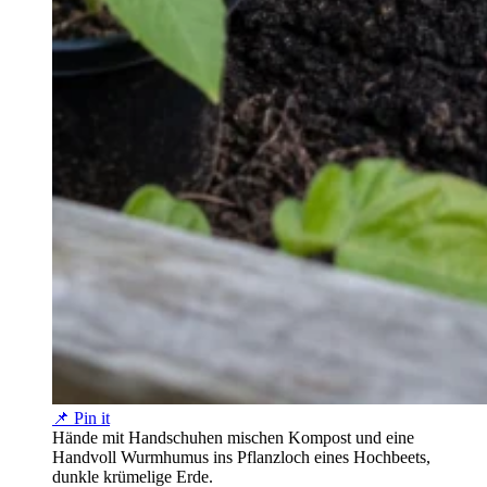
📌 Pin it
Hände mit Handschuhen mischen Kompost und eine
Handvoll Wurmhumus ins Pflanzloch eines Hochbeets,
dunkle krümelige Erde.