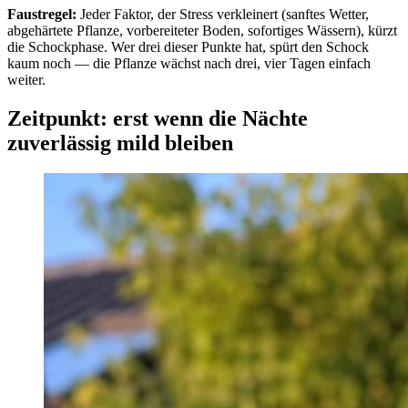
Faustregel:
Jeder Faktor, der Stress verkleinert (sanftes Wetter,
abgehärtete Pflanze, vorbereiteter Boden, sofortiges Wässern), kürzt
die Schockphase. Wer drei dieser Punkte hat, spürt den Schock
kaum noch — die Pflanze wächst nach drei, vier Tagen einfach
weiter.
Zeitpunkt: erst wenn die Nächte
zuverlässig mild bleiben