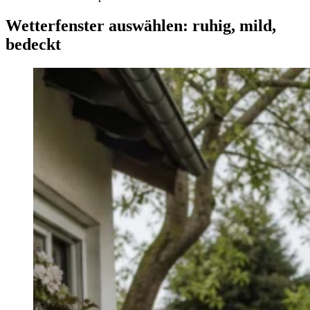
Wetterfenster auswählen: ruhig, mild,
bedeckt