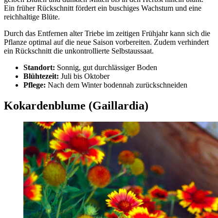
Ein früher Rückschnitt fördert ein buschiges Wachstum und eine
reichhaltige Blüte.
Durch das Entfernen alter Triebe im zeitigen Frühjahr kann sich die
Pflanze optimal auf die neue Saison vorbereiten. Zudem verhindert
ein Rückschnitt die unkontrollierte Selbstaussaat.
Standort:
Sonnig, gut durchlässiger Boden
Blühtezeit:
Juli bis Oktober
Pflege:
Nach dem Winter bodennah zurückschneiden
Kokardenblume (Gaillardia)