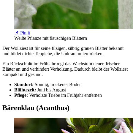
📌 Pin it
Weiße Pflanze mit flauschigen Blättern
Der Wollziest ist für seine filzigen, silbrig-grauen Blätter bekannt
und bildet dichte Teppiche, die Unkraut unterdrücken.
Ein Rückschnitt im Frühjahr regt das Wachstum neuer, frischer
Blätter an und verhindert Verholzung. Dadurch bleibt der Wollziest
kompakt und gesund.
Standort:
Sonnig, trockener Boden
Blühtezeit:
Juni bis August
Pflege:
Verholzte Triebe im Frühjahr entfernen
Bärenklau (Acanthus)