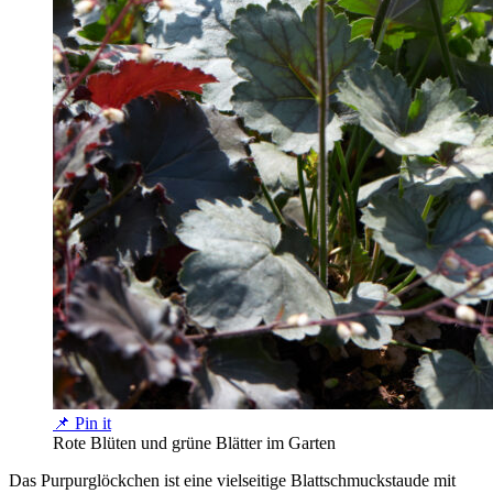
📌 Pin it
Rote Blüten und grüne Blätter im Garten
Das Purpurglöckchen ist eine vielseitige Blattschmuckstaude mit