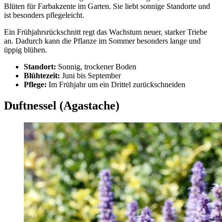
Blüten für Farbakzente im Garten. Sie liebt sonnige Standorte und
ist besonders pflegeleicht.
Ein Frühjahrsrückschnitt regt das Wachstum neuer, starker Triebe
an. Dadurch kann die Pflanze im Sommer besonders lange und
üppig blühen.
Standort:
Sonnig, trockener Boden
Blühtezeit:
Juni bis September
Pflege:
Im Frühjahr um ein Drittel zurückschneiden
Duftnessel (Agastache)