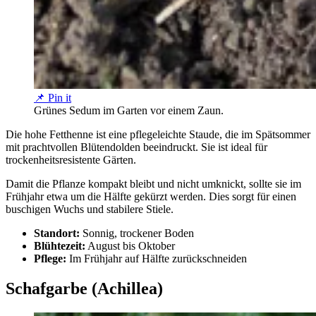
📌 Pin it
Grünes Sedum im Garten vor einem Zaun.
Die hohe Fetthenne ist eine pflegeleichte Staude, die im Spätsommer
mit prachtvollen Blütendolden beeindruckt. Sie ist ideal für
trockenheitsresistente Gärten.
Damit die Pflanze kompakt bleibt und nicht umknickt, sollte sie im
Frühjahr etwa um die Hälfte gekürzt werden. Dies sorgt für einen
buschigen Wuchs und stabilere Stiele.
Standort:
Sonnig, trockener Boden
Blühtezeit:
August bis Oktober
Pflege:
Im Frühjahr auf Hälfte zurückschneiden
Schafgarbe (Achillea)