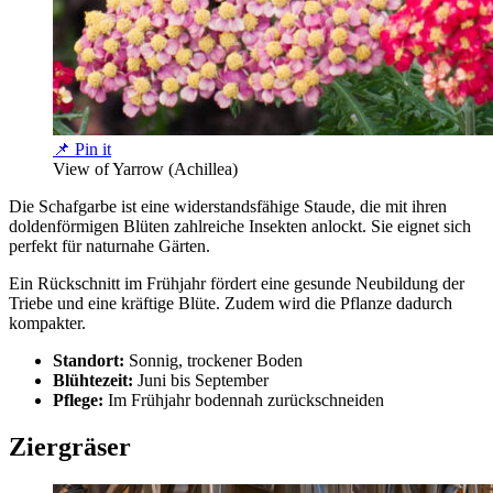
📌 Pin it
View of Yarrow (Achillea)
Die Schafgarbe ist eine widerstandsfähige Staude, die mit ihren
doldenförmigen Blüten zahlreiche Insekten anlockt. Sie eignet sich
perfekt für naturnahe Gärten.
Ein Rückschnitt im Frühjahr fördert eine gesunde Neubildung der
Triebe und eine kräftige Blüte. Zudem wird die Pflanze dadurch
kompakter.
Standort:
Sonnig, trockener Boden
Blühtezeit:
Juni bis September
Pflege:
Im Frühjahr bodennah zurückschneiden
Ziergräser