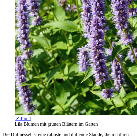
📌 Pin it
Lila Blumen mit grünen Blättern im Garten
Die Duftnessel ist eine robuste und duftende Staude, die mit ihren