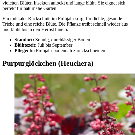
violetten Blüten Insekten anlockt und lange blüht. Sie eignet sich
perfekt für naturnahe Gärten.
Ein radikaler Rückschnitt im Frühjahr sorgt für dichte, gesunde
Triebe und eine reiche Blüte. Die Pflanze treibt schnell wieder aus
und blüht bis in den Herbst hinein.
Standort:
Sonnig, durchlässiger Boden
Blühtezeit:
Juli bis September
Pflege:
Im Frühjahr bodennah zurückschneiden
Purpurglöckchen (Heuchera)