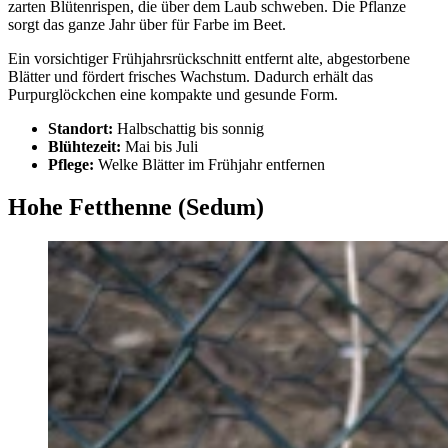
zarten Blütenrispen, die über dem Laub schweben. Die Pflanze
sorgt das ganze Jahr über für Farbe im Beet.
Ein vorsichtiger Frühjahrsrückschnitt entfernt alte, abgestorbene
Blätter und fördert frisches Wachstum. Dadurch erhält das
Purpurglöckchen eine kompakte und gesunde Form.
Standort:
Halbschattig bis sonnig
Blühtezeit:
Mai bis Juli
Pflege:
Welke Blätter im Frühjahr entfernen
Hohe Fetthenne (Sedum)