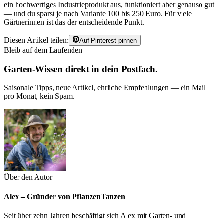
ein hochwertiges Industrieprodukt aus, funktioniert aber genauso gut
— und du sparst je nach Variante 100 bis 250 Euro. Für viele
Gärtnerinnen ist das der entscheidende Punkt.
Diesen Artikel teilen:
Auf Pinterest pinnen
Bleib auf dem Laufenden
Garten-Wissen direkt in dein Postfach.
Saisonale Tipps, neue Artikel, ehrliche Empfehlungen — ein Mail
pro Monat, kein Spam.
Über den Autor
Alex – Gründer von PflanzenTanzen
Seit über zehn Jahren beschäftigt sich Alex mit Garten- und