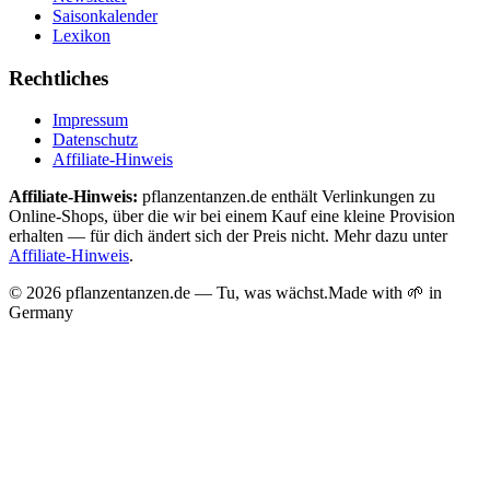
Saisonkalender
Lexikon
Rechtliches
Impressum
Datenschutz
Affiliate-Hinweis
Affiliate-Hinweis:
pflanzentanzen.de enthält Verlinkungen zu
Online-Shops, über die wir bei einem Kauf eine kleine Provision
erhalten — für dich ändert sich der Preis nicht. Mehr dazu unter
Affiliate-Hinweis
.
©
2026
pflanzentanzen.de — Tu, was wächst.
Made with 🌱 in
Germany