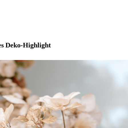
es Deko-Highlight