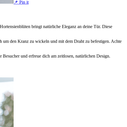
📌 Pin it
Hortensienblüten bringt natürliche Eleganz an deine Tür. Diese
ch um den Kranz zu wickeln und mit dem Draht zu befestigen. Achte
Besucher und erfreue dich am zeitlosen, natürlichen Design.