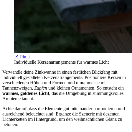
📌 Pin it
Individuelle Kerzenarrangements für warmes Licht
Verwandle deine Zinkwanne in einen festlichen Blickfang mit
individuell gestalteten Kerzenarrangements. Positioniere Kerzen in
verschiedenen Höhen und Formen und umrahme sie mit
Tannenzweigen,
Zapfen
und kleinen Ornamenten. So entsteht ein
warmes, goldenes Licht
, das die Umgebung in stimmungsvolles
Ambiente taucht.
Achte darauf, dass die Elemente gut miteinander harmonieren und
ausreichend beleuchtet sind. Ergänze die Szenerie mit dezenten
Lichterketten im Hintergrund, um den weihnachtlichen Glanz zu
betonen.