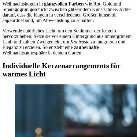
Weihnachtskugeln in
glanzvollen Farben
wie Rot, Gold und
Smaragdgrün geschickt zwischen glitzerndem Kunstschnee. Achte
darauf, dass die Kugeln in verschiedenen Größen kunstvoll
angeordnet sind, um Abwechslung zu schaffen.
Verwende natürliches Licht, um den Schimmer der Kugeln
hervorzuheben. Setze sie vor einem Hintergrund aus immergrünem
Laub und kahlen Zweigen ein, um
Kontraste
zu integrieren und
Eleganz zu erzielen. So entsteht eine
zauberhafte
Weihnachtsatmosphäre in deinem Garten.
Individuelle Kerzenarrangements für
warmes Licht