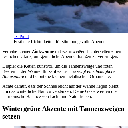
📌 Pin it
Festliche Lichterketten für stimmungsvolle Abende
Verleihe Deiner
Zinkwanne
mit warmweißen Lichterketten einen
festlichen Glanz, um gemütliche Abende draußen zu verbringen.
Drapier die Ketten kunstvoll um die Tannenzweige und roten
Beeren in der Wanne. Ihr sanftes Licht
erzeugt eine behagliche
Atmosphäre
und betont die kleinen metallischen Ornamente.
Achte darauf, dass der Schnee leicht auf der Wanne liegen bleibt,
um das winterliche Flair zu verstärken. Deine Gäste werden die
harmonische Balance von Licht und Natur lieben.
Wintergrüne Akzente mit Tannenzweigen
setzen