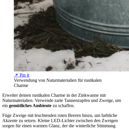
📌 Pin it
Verwendung von Naturmaterialien für rustikalen
Charme
Erweiter deinen rustikalen Charme in der Zinkwanne mit
Naturmaterialien. Verwende zarte Tannenzapfen und Zweige, um
ein
gemütliches Ambiente
zu schaffen.
Füge Zweige mit leuchtenden roten Beeren hinzu, um farbliche
Akzente zu setzen. Kleine LED-Lichter zwischen den Zweigen
sorgen für einen warmen Glanz, der die winterliche Stimmung