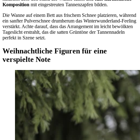
Komposition
mit eingestreuten Tannenzapfen bilden.
Die Wanne auf einem Bett aus frischem Schnee platzieren, während
ein sanfter Pulverschnee drumherum das Winterwunderland-Feeling
verstärkt. Achte darauf, dass das Arrangement im leicht bewölkten
Tageslicht erstrahlt, das die satten Grüntöne der Tannennadeln
perfekt in Szene setzt.
Weihnachtliche Figuren für eine
verspielte Note