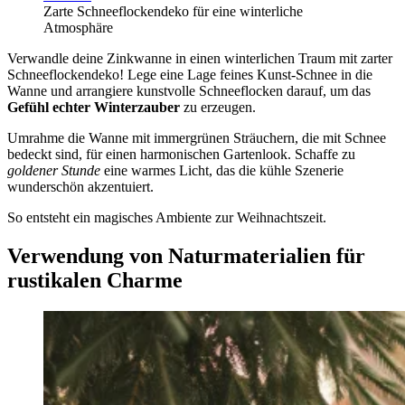
Zarte Schneeflockendeko für eine winterliche
Atmosphäre
Verwandle deine Zinkwanne in einen winterlichen Traum mit zarter
Schneeflockendeko! Lege eine Lage feines Kunst-Schnee in die
Wanne und arrangiere kunstvolle Schneeflocken darauf, um das
Gefühl echter Winterzauber
zu erzeugen.
Umrahme die Wanne mit immergrünen Sträuchern, die mit Schnee
bedeckt sind, für einen harmonischen Gartenlook. Schaffe zu
goldener Stunde
eine warmes Licht, das die kühle Szenerie
wunderschön akzentuiert.
So entsteht ein magisches Ambiente zur Weihnachtszeit.
Verwendung von Naturmaterialien für
rustikalen Charme