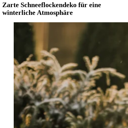
Zarte Schneeflockendeko für eine
winterliche Atmosphäre