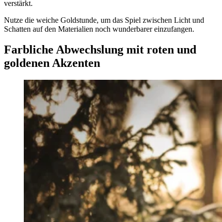
verstärkt.
Nutze die weiche Goldstunde, um das Spiel zwischen Licht und
Schatten auf den Materialien noch wunderbarer einzufangen.
Farbliche Abwechslung mit roten und
goldenen Akzenten