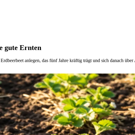
re gute Ernten
 Erdbeerbeet anlegen, das fünf Jahre kräftig trägt und sich danach über 