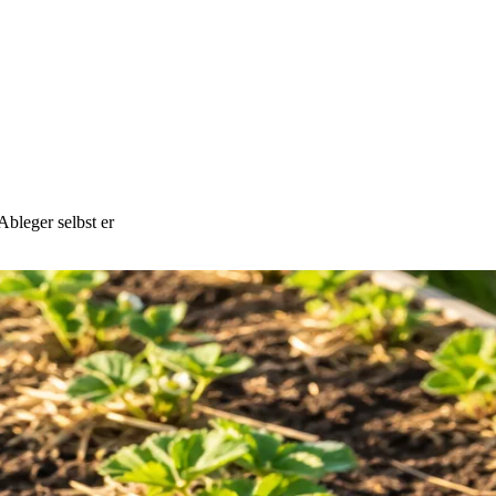
Ableger selbst er