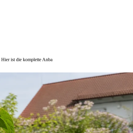
Hier ist die komplette Anba