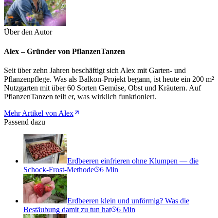
Über den Autor
Alex – Gründer von PflanzenTanzen
Seit über zehn Jahren beschäftigt sich Alex mit Garten- und
Pflanzenpflege. Was als Balkon-Projekt begann, ist heute ein 200 m²
Nutzgarten mit über 60 Sorten Gemüse, Obst und Kräutern. Auf
PflanzenTanzen teilt er, was wirklich funktioniert.
Mehr Artikel von Alex
Passend dazu
Erdbeeren einfrieren ohne Klumpen — die
Schock-Frost-Methode
6
Min
Erdbeeren klein und unförmig? Was die
Bestäubung damit zu tun hat
6
Min