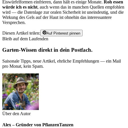
Eiswürfelformen einfrieren, dann hält es einige Monate.
Roh essen
würde ich es nicht
, auch wenn das in manchen Quellen empfohlen
wird — die Datenlage zur oralen Sicherheit ist uneindeutig, und die
Wirkung des Gels auf der Haut ist ohnehin das interessantere
Versprechen.
Diesen Artikel teilen:
Auf Pinterest pinnen
Bleib auf dem Laufenden
Garten-Wissen direkt in dein Postfach.
Saisonale Tipps, neue Artikel, ehrliche Empfehlungen — ein Mail
pro Monat, kein Spam.
Über den Autor
Alex – Gründer von PflanzenTanzen