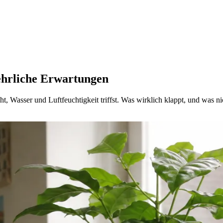
 ehrliche Erwartungen
 Wasser und Luftfeuchtigkeit triffst. Was wirklich klappt, und was ni