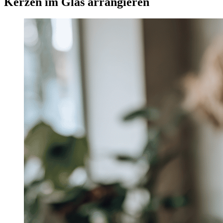
Kerzen im Glas arrangieren