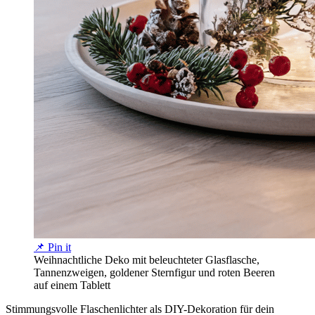
📌 Pin it
Weihnachtliche Deko mit beleuchteter Glasflasche,
Tannenzweigen, goldener Sternfigur und roten Beeren
auf einem Tablett
Stimmungsvolle Flaschenlichter als DIY-Dekoration für dein