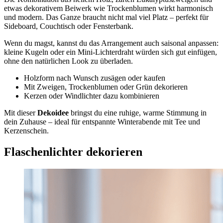
etwas dekorativem Beiwerk wie Trockenblumen wirkt harmonisch
und modern. Das Ganze braucht nicht mal viel Platz – perfekt für
Sideboard, Couchtisch oder Fensterbank.
Wenn du magst, kannst du das Arrangement auch saisonal anpassen:
kleine Kugeln oder ein Mini-Lichterdraht würden sich gut einfügen,
ohne den natürlichen Look zu überladen.
Holzform nach Wunsch zusägen oder kaufen
Mit Zweigen, Trockenblumen oder Grün dekorieren
Kerzen oder Windlichter dazu kombinieren
Mit dieser
Dekoidee
bringst du eine ruhige, warme Stimmung in
dein Zuhause – ideal für entspannte Winterabende mit Tee und
Kerzenschein.
Flaschenlichter dekorieren