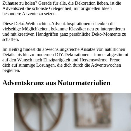
Zuhause zu holen? Gerade für alle, die Dekoration lieben, ist die
Adventszeit die schönste Gelegenheit, mit originellen Ideen
besondere Akzente zu setzen.
Diese Deko-Weihnachten-Advent-Inspirationen schenken dir
vielseitige Möglichkeiten, bekannte Klassiker neu zu interpretieren
und mit kreativen Handgriffen ganz persönliche Deko-Momente zu
schaffen.
Im Beitrag findest du abwechslungsreiche Ansätze von natürlichen
Details bis hin zu modernen DIY-Dekorationen – immer abgestimmt
auf den Wunsch nach Einzigartigkeit und Herzenswärme. Freue
dich auf stimmige Lösungen, die dich durch die Adventswochen
begleiten.
Adventskranz aus Naturmaterialien