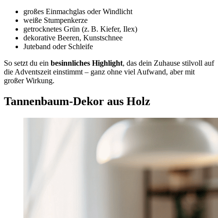
großes Einmachglas oder Windlicht
weiße Stumpenkerze
getrocknetes Grün (z. B. Kiefer, Ilex)
dekorative Beeren, Kunstschnee
Juteband oder Schleife
So setzt du ein
besinnliches Highlight
, das dein Zuhause stilvoll auf
die Adventszeit einstimmt – ganz ohne viel Aufwand, aber mit
großer Wirkung.
Tannenbaum-Dekor aus Holz