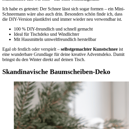
Ich habe es getestet: Der Schnee lässt sich sogar formen – ein Mini-
Schneemann wäre also auch drin. Besonders schön finde ich, dass
die DIY-Version plastikfrei und immer wieder neu verwendbar ist.
100 % DIY-freundlich und schnell gemacht
Ideal für Tischdeko und Windlichter
Mit Hausmitteln umweltfreundlich herstellbar
Egal ob festlich oder verspielt –
selbstgemachter Kunstschnee
ist
eine wunderbare Grundlage für deine kreative Adventsdeko. Damit
bringst du den Winter direkt auf deinen Tisch.
Skandinavische Baumscheiben-Deko