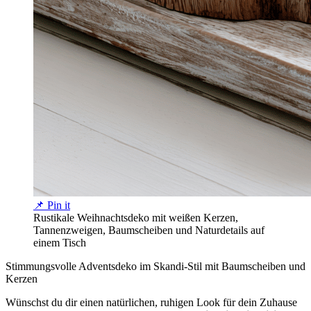
📌 Pin it
Rustikale Weihnachtsdeko mit weißen Kerzen,
Tannenzweigen, Baumscheiben und Naturdetails auf
einem Tisch
Stimmungsvolle Adventsdeko im Skandi-Stil mit Baumscheiben und
Kerzen
Wünschst du dir einen natürlichen, ruhigen Look für dein Zuhause