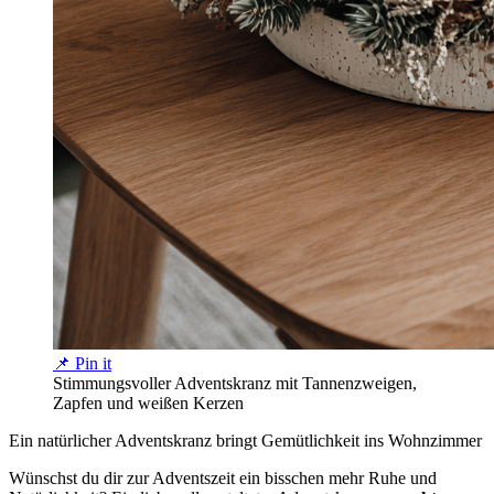
📌 Pin it
Stimmungsvoller Adventskranz mit Tannenzweigen,
Zapfen und weißen Kerzen
Ein natürlicher Adventskranz bringt Gemütlichkeit ins Wohnzimmer
Wünschst du dir zur Adventszeit ein bisschen mehr Ruhe und