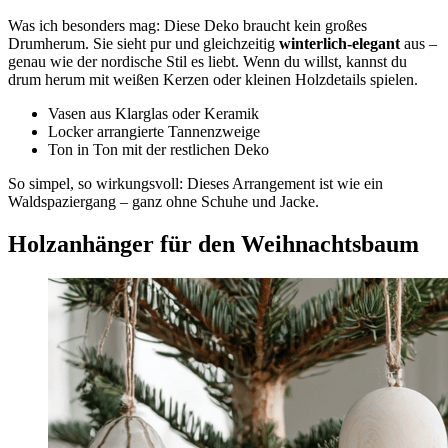
Was ich besonders mag: Diese Deko braucht kein großes
Drumherum. Sie sieht pur und gleichzeitig
winterlich-elegant
aus –
genau wie der nordische Stil es liebt. Wenn du willst, kannst du
drum herum mit weißen Kerzen oder kleinen Holzdetails spielen.
Vasen aus Klarglas oder Keramik
Locker arrangierte Tannenzweige
Ton in Ton mit der restlichen Deko
So simpel, so wirkungsvoll: Dieses Arrangement ist wie ein
Waldspaziergang – ganz ohne Schuhe und Jacke.
Holzanhänger für den Weihnachtsbaum