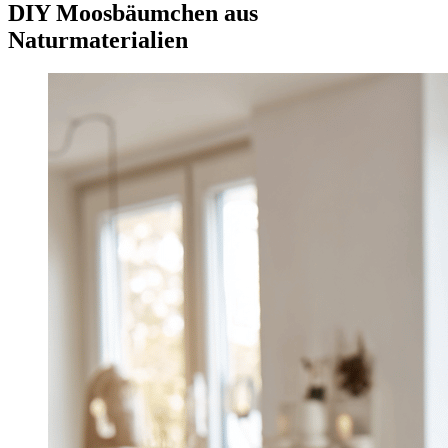
DIY Moosbäumchen aus
Naturmaterialien