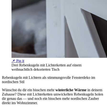
📌 Pin it
Drei Rebenkugeln mit Lichterketten auf einem
weihnachtlich dekorierten Tisch
Rebenkugeln mit Lichtern als stimmungsvolle Fensterdeko im
nordischen Stil
Wünschst du dir ein bisschen mehr
winterliche Wärme
in deinem
Zuhause? Diese mit Lichterketten umwickelten Rebenkugeln holen
dir genau das — und noch ein bisschen mehr nordischen Zauber
direkt ins Wohnzimmer.