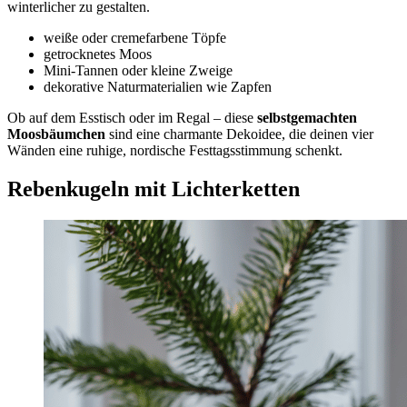
winterlicher zu gestalten.
weiße oder cremefarbene Töpfe
getrocknetes Moos
Mini-Tannen oder kleine Zweige
dekorative Naturmaterialien wie Zapfen
Ob auf dem Esstisch oder im Regal – diese
selbstgemachten
Moosbäumchen
sind eine charmante Dekoidee, die deinen vier
Wänden eine ruhige, nordische Festtagsstimmung schenkt.
Rebenkugeln mit Lichterketten