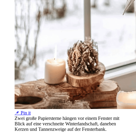
📌 Pin it
Zwei große Papiersterne hängen vor einem Fenster mit
Blick auf eine verschneite Winterlandschaft, daneben
Kerzen und Tannenzweige auf der Fensterbank.