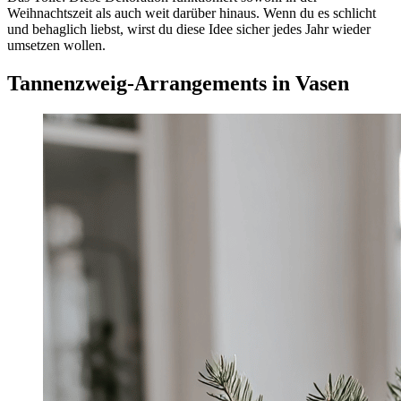
Weihnachtszeit als auch weit darüber hinaus. Wenn du es schlicht
und behaglich liebst, wirst du diese Idee sicher jedes Jahr wieder
umsetzen wollen.
Tannenzweig-Arrangements in Vasen