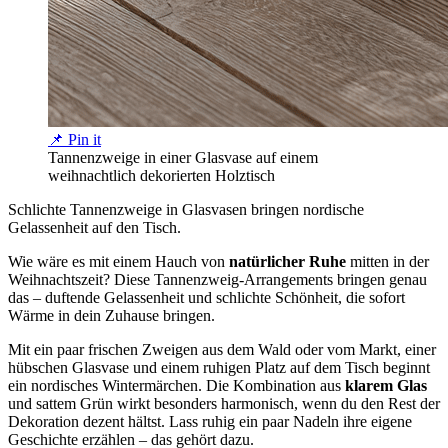
📌 Pin it
Tannenzweige in einer Glasvase auf einem
weihnachtlich dekorierten Holztisch
Schlichte Tannenzweige in Glasvasen bringen nordische
Gelassenheit auf den Tisch.
Wie wäre es mit einem Hauch von
natürlicher Ruhe
mitten in der
Weihnachtszeit? Diese Tannenzweig-Arrangements bringen genau
das – duftende Gelassenheit und schlichte Schönheit, die sofort
Wärme in dein Zuhause bringen.
Mit ein paar frischen Zweigen aus dem Wald oder vom Markt, einer
hübschen Glasvase und einem ruhigen Platz auf dem Tisch beginnt
ein nordisches Wintermärchen. Die Kombination aus
klarem Glas
und sattem Grün wirkt besonders harmonisch, wenn du den Rest der
Dekoration dezent hältst. Lass ruhig ein paar Nadeln ihre eigene
Geschichte erzählen – das gehört dazu.