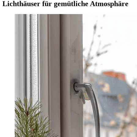
Lichthäuser für gemütliche Atmosphäre