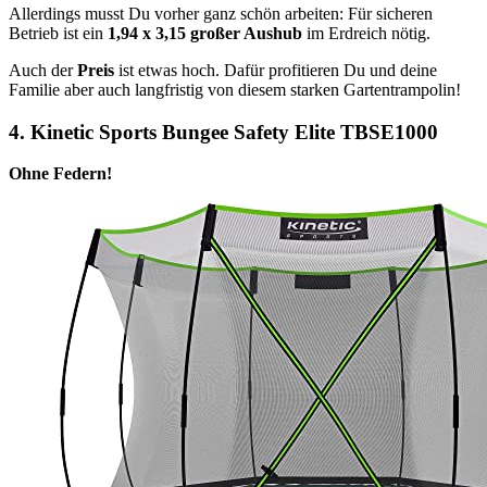
Allerdings musst Du vorher ganz schön arbeiten: Für sicheren
Betrieb ist ein
1,94 x 3,15 großer Aushub
im Erdreich nötig.
Auch der
Preis
ist etwas hoch. Dafür profitieren Du und deine
Familie aber auch langfristig von diesem starken Gartentrampolin!
4.
Kinetic Sports Bungee Safety Elite TBSE1000
Ohne Federn!