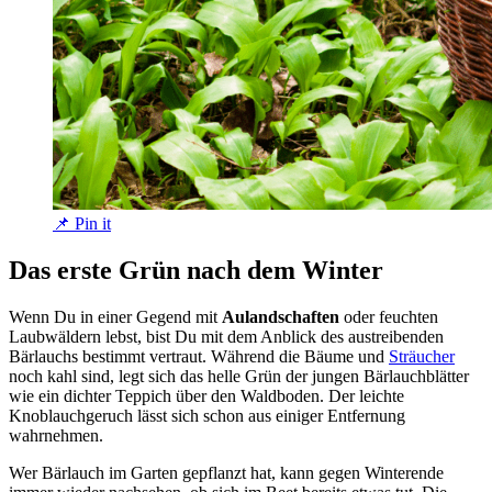
📌 Pin it
Das erste Grün nach dem Winter
Wenn Du in einer Gegend mit
Aulandschaften
oder feuchten
Laubwäldern lebst, bist Du mit dem Anblick des austreibenden
Bärlauchs bestimmt vertraut. Während die Bäume und
Sträucher
noch kahl sind, legt sich das helle Grün der jungen Bärlauchblätter
wie ein dichter Teppich über den Waldboden. Der leichte
Knoblauchgeruch lässt sich schon aus einiger Entfernung
wahrnehmen.
Wer Bärlauch im Garten gepflanzt hat, kann gegen Winterende