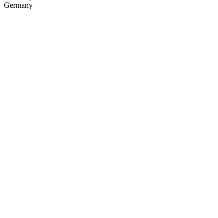
Germany