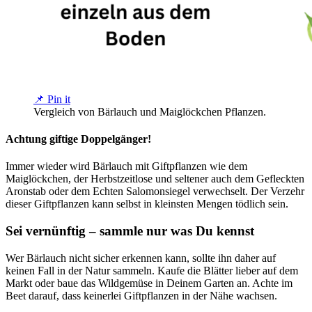
📌 Pin it
Vergleich von Bärlauch und Maiglöckchen Pflanzen.
Achtung giftige Doppelgänger!
Immer wieder wird Bärlauch mit Giftpflanzen wie dem
Maiglöckchen, der Herbstzeitlose und seltener auch dem Gefleckten
Aronstab oder dem Echten Salomonsiegel verwechselt. Der Verzehr
dieser Giftpflanzen kann selbst in kleinsten Mengen tödlich sein.
Sei vernünftig – sammle nur was Du kennst
Wer Bärlauch nicht sicher erkennen kann, sollte ihn daher auf
keinen Fall in der Natur sammeln. Kaufe die Blätter lieber auf dem
Markt oder baue das Wildgemüse in Deinem Garten an. Achte im
Beet darauf, dass keinerlei Giftpflanzen in der Nähe wachsen.