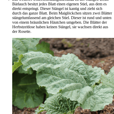
Bärlauch besitzt jedes Blatt einen eigenen Stiel, aus dem es
direkt entspringt. Dieser Stängel ist kantig und zieht sich
durch das ganze Blatt. Beim Maiglöckchen sitzen zwei Blätter
stängelumfassend am gleichen Stiel. Dieser ist rund und unten
von einem bräunlichen Häutchen umgeben. Die Blätter der
Herbstzeitlose haben keinen Stängel, sie wachsen direkt aus
der Rosette.