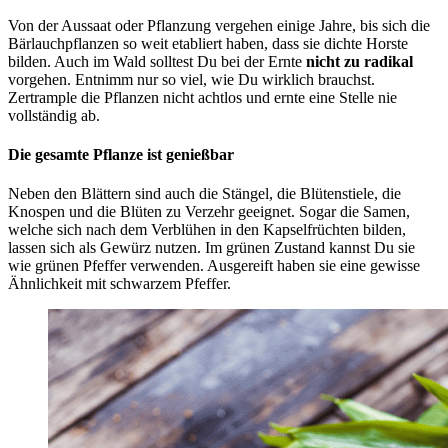
Von der Aussaat oder Pflanzung vergehen einige Jahre, bis sich die
Bärlauchpflanzen so weit etabliert haben, dass sie dichte Horste
bilden. Auch im Wald solltest Du bei der Ernte
nicht zu radikal
vorgehen. Entnimm nur so viel, wie Du wirklich brauchst.
Zertrample die Pflanzen nicht achtlos und ernte eine Stelle nie
vollständig ab.
Die gesamte Pflanze ist genießbar
Neben den Blättern sind auch die Stängel, die Blütenstiele, die
Knospen und die Blüten zu Verzehr geeignet. Sogar die Samen,
welche sich nach dem Verblühen in den Kapselfrüchten bilden,
lassen sich als Gewürz nutzen. Im grünen Zustand kannst Du sie
wie grünen Pfeffer verwenden. Ausgereift haben sie eine gewisse
Ähnlichkeit mit schwarzem Pfeffer.