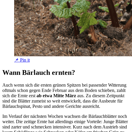
📌 Pin it
Wann Bärlauch ernten?
Auch wenn sich die ersten grünen Spitzen bei passender Witterung
oftmals schon gegen Ende Februar aus dem Boden schieben, zahlt
sich die Ernte erst
ab etwa Mitte März
aus. Zu diesem Zeitpunkt
sind die Blätter zumeist so weit entwickelt, dass die Ausbeute für
Bärlauchspinat, Pesto und andere Gerichte ausreicht.
Im Verlauf der nächsten Wochen wachsen die Bärlauchblätter noch
weiter. Die zeitige Ernte hat allerdings einige Vorteile: Junge Blätter
sind zarter und schmecken intensiver. Kurz nach dem Austrieb sind