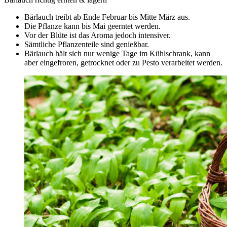
Bärlauch treibt ab Ende Februar bis Mitte März aus.
Die Pflanze kann bis Mai geerntet werden.
Vor der Blüte ist das Aroma jedoch intensiver.
Sämtliche Pflanzenteile sind genießbar.
Bärlauch hält sich nur wenige Tage im Kühlschrank, kann
aber eingefroren, getrocknet oder zu Pesto verarbeitet werden.