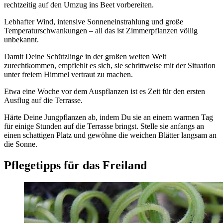
rechtzeitig auf den Umzug ins Beet vorbereiten.
Lebhafter Wind, intensive Sonneneinstrahlung und große
Temperaturschwankungen – all das ist Zimmerpflanzen völlig
unbekannt.
Damit Deine Schützlinge in der großen weiten Welt
zurechtkommen, empfiehlt es sich, sie schrittweise mit der Situation
unter freiem Himmel vertraut zu machen.
Etwa eine Woche vor dem Auspflanzen ist es Zeit für den ersten
Ausflug auf die Terrasse.
Härte Deine Jungpflanzen ab, indem Du sie an einem warmen Tag
für einige Stunden auf die Terrasse bringst. Stelle sie anfangs an
einen schattigen Platz und gewöhne die weichen Blätter langsam an
die Sonne.
Pflegetipps für das Freiland