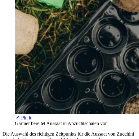
📌 Pin it
Gärtner bereitet Aussaat in Anzuchtschalen vor
Die Auswahl des richtigen Zeitpunkts für die Aussaat von Zucchini