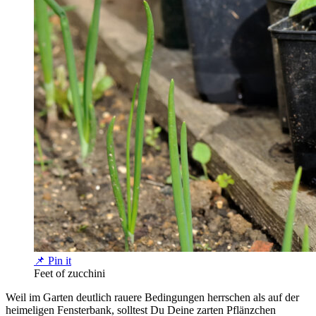
📌 Pin it
Feet of zucchini
Weil im Garten deutlich rauere Bedingungen herrschen als auf der
heimeligen Fensterbank, solltest Du Deine zarten Pflänzchen