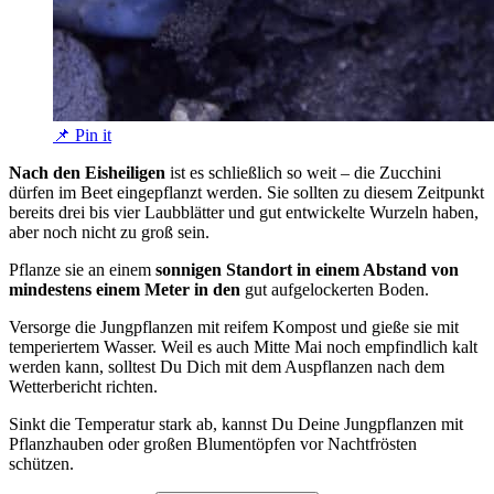
📌 Pin it
Nach den Eisheiligen
ist es schließlich so weit – die Zucchini
dürfen im Beet eingepflanzt werden. Sie sollten zu diesem Zeitpunkt
bereits drei bis vier Laubblätter und gut entwickelte Wurzeln haben,
aber noch nicht zu groß sein.
Pflanze sie an einem
sonnigen Standort in einem Abstand von
mindestens einem Meter in den
gut aufgelockerten Boden.
Versorge die Jungpflanzen mit reifem Kompost und gieße sie mit
temperiertem Wasser. Weil es auch Mitte Mai noch empfindlich kalt
werden kann, solltest Du Dich mit dem Auspflanzen nach dem
Wetterbericht richten.
Sinkt die Temperatur stark ab, kannst Du Deine Jungpflanzen mit
Pflanzhauben oder großen Blumentöpfen vor Nachtfrösten
schützen.