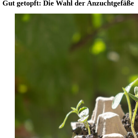
Gut getopft: Die Wahl der Anzuchtgefäße