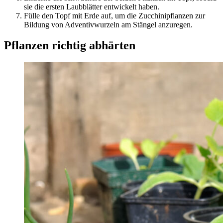
sie die ersten Laubblätter entwickelt haben.
Fülle den Topf mit Erde auf, um die Zucchinipflanzen zur
Bildung von Adventivwurzeln am Stängel anzuregen.
Pflanzen richtig abhärten