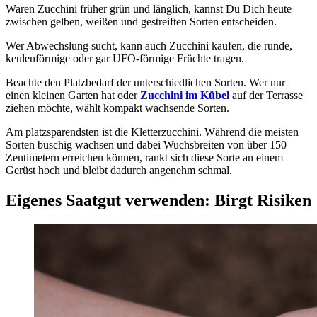
Waren Zucchini früher grün und länglich, kannst Du Dich heute
zwischen gelben, weißen und gestreiften Sorten entscheiden.
Wer Abwechslung sucht, kann auch Zucchini kaufen, die runde,
keulenförmige oder gar UFO-förmige Früchte tragen.
Beachte den Platzbedarf der unterschiedlichen Sorten. Wer nur
einen kleinen Garten hat oder
Zucchini im Kübel
auf der Terrasse
ziehen möchte, wählt kompakt wachsende Sorten.
Am platzsparendsten ist die Kletterzucchini. Während die meisten
Sorten buschig wachsen und dabei Wuchsbreiten von über 150
Zentimetern erreichen können, rankt sich diese Sorte an einem
Gerüst hoch und bleibt dadurch angenehm schmal.
Eigenes Saatgut verwenden: Birgt Risiken