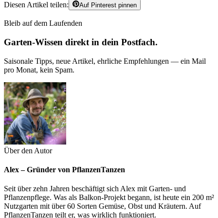
Diesen Artikel teilen:
Auf Pinterest pinnen
Bleib auf dem Laufenden
Garten-Wissen direkt in dein Postfach.
Saisonale Tipps, neue Artikel, ehrliche Empfehlungen — ein Mail
pro Monat, kein Spam.
Über den Autor
Alex – Gründer von PflanzenTanzen
Seit über zehn Jahren beschäftigt sich Alex mit Garten- und
Pflanzenpflege. Was als Balkon-Projekt begann, ist heute ein 200 m²
Nutzgarten mit über 60 Sorten Gemüse, Obst und Kräutern. Auf
PflanzenTanzen teilt er, was wirklich funktioniert.