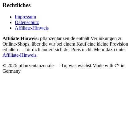
Rechtliches
Impressum
Datenschutz
Affiliate-Hinweis
Affiliate-Hinweis:
pflanzentanzen.de enthält Verlinkungen zu
Online-Shops, über die wir bei einem Kauf eine kleine Provision
erhalten — für dich ändert sich der Preis nicht. Mehr dazu unter
Affiliate-Hinweis
.
©
2026
pflanzentanzen.de — Tu, was wächst.
Made with 🌱 in
Germany