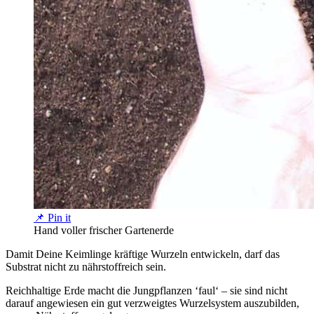
📌 Pin it
Hand voller frischer Gartenerde
Damit Deine Keimlinge kräftige Wurzeln entwickeln, darf das
Substrat nicht zu nährstoffreich sein.
Reichhaltige Erde macht die Jungpflanzen ‘faul‘ – sie sind nicht
darauf angewiesen ein gut verzweigtes Wurzelsystem auszubilden,