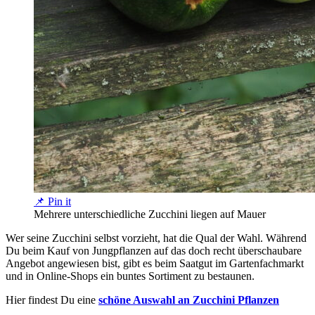
📌 Pin it
Mehrere unterschiedliche Zucchini liegen auf Mauer
Wer seine Zucchini selbst vorzieht, hat die Qual der Wahl. Während
Du beim Kauf von Jungpflanzen auf das doch recht überschaubare
Angebot angewiesen bist, gibt es beim Saatgut im Gartenfachmarkt
und in Online-Shops ein buntes Sortiment zu bestaunen.
Hier findest Du eine
schöne Auswahl an Zucchini Pflanzen