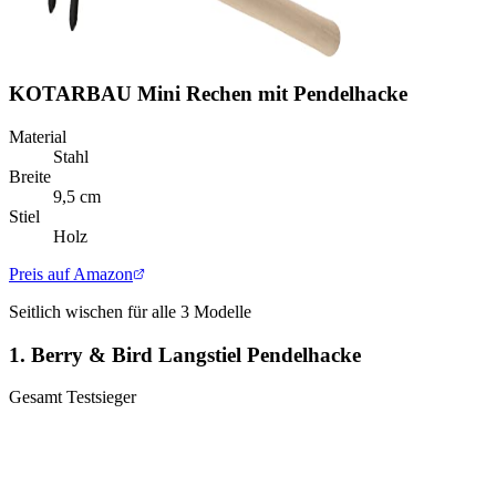
KOTARBAU Mini Rechen mit Pendelhacke
Material
Stahl
Breite
9,5 cm
Stiel
Holz
Preis auf Amazon
Seitlich wischen für alle
3
Modelle
1.
Berry & Bird Langstiel Pendelhacke
Gesamt Testsieger