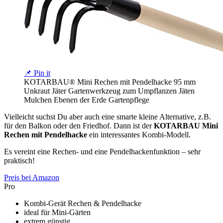
📌 Pin it
KOTARBAU® Mini Rechen mit Pendelhacke 95 mm
Unkraut Jäter Gartenwerkzeug zum Umpflanzen Jäten
Mulchen Ebenen der Erde Gartenpflege
Vielleicht suchst Du aber auch eine smarte kleine Alternative, z.B.
für den Balkon oder den Friedhof. Dann ist der
KOTARBAU Mini
Rechen mit Pendelhacke
ein interessantes Kombi-Modell.
Es vereint eine Rechen- und eine Pendelhackenfunktion – sehr
praktisch!
Preis bei Amazon
Pro
Kombi-Gerät Rechen & Pendelhacke
ideal für Mini-Gärten
extrem günstig