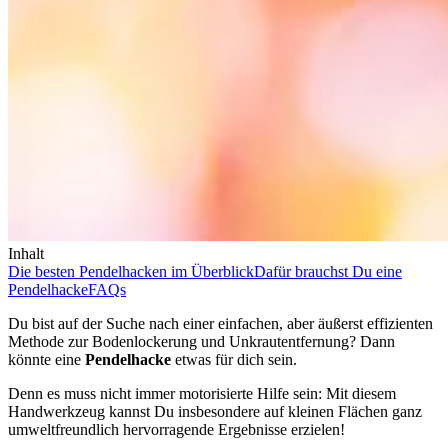
Inhalt
Die besten Pendelhacken im Überblick
Dafür brauchst Du eine
Pendelhacke
FAQs
Du bist auf der Suche nach einer einfachen, aber äußerst effizienten
Methode zur Bodenlockerung und Unkrautentfernung? Dann
könnte eine
Pendelhacke
etwas für dich sein.
Denn es muss nicht immer motorisierte Hilfe sein: Mit diesem
Handwerkzeug kannst Du insbesondere auf kleinen Flächen ganz
umweltfreundlich hervorragende Ergebnisse erzielen!