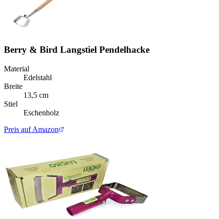
Berry & Bird Langstiel Pendelhacke
Material
Edelstahl
Breite
13,5 cm
Stiel
Eschenholz
Preis auf Amazon