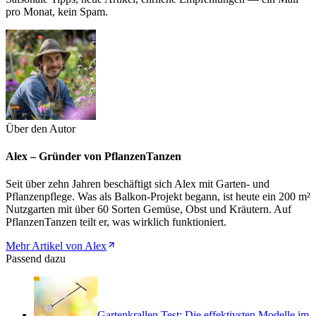
pro Monat, kein Spam.
Über den Autor
Alex – Gründer von PflanzenTanzen
Seit über zehn Jahren beschäftigt sich Alex mit Garten- und
Pflanzenpflege. Was als Balkon-Projekt begann, ist heute ein 200 m²
Nutzgarten mit über 60 Sorten Gemüse, Obst und Kräutern. Auf
PflanzenTanzen teilt er, was wirklich funktioniert.
Mehr Artikel von Alex
Passend dazu
Gartenkrallen Test: Die effektivsten Modelle im