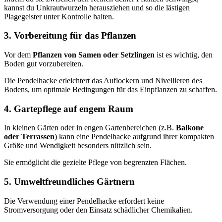
kannst du Unkrautwurzeln herausziehen und so die lästigen
Plagegeister unter Kontrolle halten.
3. Vorbereitung für das Pflanzen
Vor dem
Pflanzen von Samen oder Setzlingen
ist es wichtig, den
Boden gut vorzubereiten.
Die Pendelhacke erleichtert das Auflockern und Nivellieren des
Bodens, um optimale Bedingungen für das Einpflanzen zu schaffen.
4. Gartepflege auf engem Raum
In kleinen Gärten oder in engen Gartenbereichen (z.B.
Balkone
oder Terrassen
) kann eine Pendelhacke aufgrund ihrer kompakten
Größe und Wendigkeit besonders nützlich sein.
Sie ermöglicht die gezielte Pflege von begrenzten Flächen.
5. Umweltfreundliches Gärtnern
Die Verwendung einer Pendelhacke erfordert keine
Stromversorgung oder den Einsatz schädlicher Chemikalien.