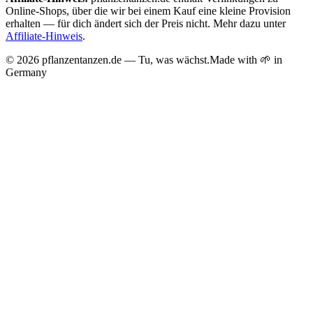
Online-Shops, über die wir bei einem Kauf eine kleine Provision
erhalten — für dich ändert sich der Preis nicht. Mehr dazu unter
Affiliate-Hinweis
.
©
2026
pflanzentanzen.de — Tu, was wächst.
Made with 🌱 in
Germany