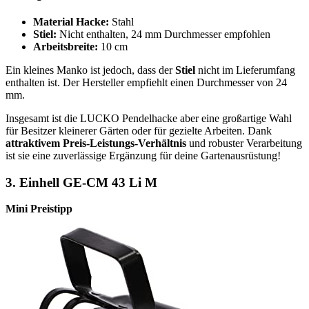
Material Hacke:
Stahl
Stiel:
Nicht enthalten, 24 mm Durchmesser empfohlen
Arbeitsbreite:
10 cm
Ein kleines Manko ist jedoch, dass der
Stiel
nicht im Lieferumfang
enthalten ist. Der Hersteller empfiehlt einen Durchmesser von 24
mm.
Insgesamt ist die LUCKO Pendelhacke aber eine großartige Wahl
für Besitzer kleinerer Gärten oder für gezielte Arbeiten. Dank
attraktivem Preis-Leistungs-Verhältnis
und robuster Verarbeitung
ist sie eine zuverlässige Ergänzung für deine Gartenausrüstung!
3. Einhell GE-CM 43 Li M
Mini Preistipp