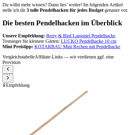
Du willst mehr wissen? Dann lies’ weiter! Im folgenden Artikel
stelle ich dir
3 tolle Pendelhacken für jedes Budget
genauer vor.
Die besten Pendelhacken im Überblick
Unsere Empfehlung:
Berry & Bird Langstiel Pendelhacke
Testsieger für kleinere Gärten:
LUCKO Pendelhacke 10 cm
Mini Preistipp:
KOTARBAU Mini Rechen mit Pendelhacke
Vergleichstabelle
Affiliate-Links — wir verdienen ggf. eine
Provision
Empfehlung