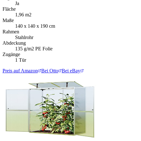
Ja
Fläche
1,96 m2
Maße
140 x 140 x 190 cm
Rahmen
Stahlrohr
Abdeckung
135 g/m2 PE Folie
Zugänge
1 Tür
Preis auf Amazon
Bei Otto
Bei eBay