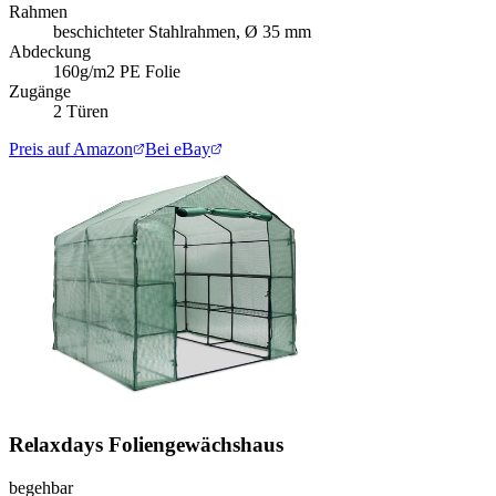
Rahmen
beschichteter Stahlrahmen, Ø 35 mm
Abdeckung
160g/m2 PE Folie
Zugänge
2 Türen
Preis auf Amazon
Bei eBay
Relaxdays Foliengewächshaus
begehbar