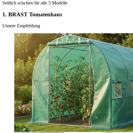
Seitlich wischen für alle
5
Modelle
1.
BRAST Tomatenhaus
Unsere Empfehlung