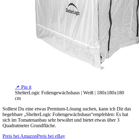
📌 Pin it
ShelterLogic Foliengewächshaus | Weiß | 180x180x180
cm
Solltest Du eine etwas Premium-Lösung suchen, kann ich Dir das
begehbare „ShelterLogic Foliengewächshaus“empfehlen: Es hat
sich im Tomatenanbau sehr bewährt und bietet etwas über 3
Quadratmeter Grundfläche.
Preis bei Amazon
Preis bei eBay