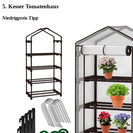
5. Kesser Tomatenhaus
Niedrigpreis Tipp