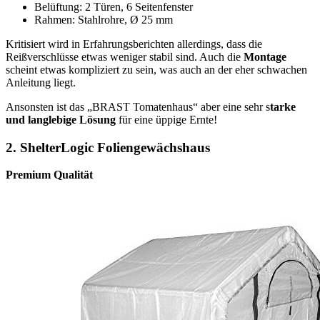
Belüftung: 2 Türen, 6 Seitenfenster
Rahmen: Stahlrohre, Ø 25 mm
Kritisiert wird in Erfahrungsberichten allerdings, dass die
Reißverschlüsse etwas weniger stabil sind. Auch die
Montage
scheint etwas kompliziert zu sein, was auch an der eher schwachen
Anleitung liegt.
Ansonsten ist das „BRAST Tomatenhaus“ aber eine sehr s
tarke
und langlebige Lösung
für eine üppige Ernte!
2.
ShelterLogic Foliengewächshaus
Premium Qualität