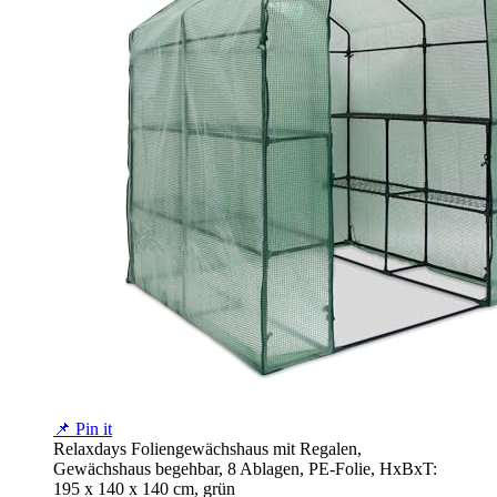
📌 Pin it
Relaxdays Foliengewächshaus mit Regalen,
Gewächshaus begehbar, 8 Ablagen, PE-Folie, HxBxT:
195 x 140 x 140 cm, grün