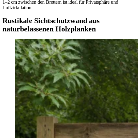
1–2 cm zwischen den Brettern ist ideal für Privatsphäre und
Luftzirkulation.
Rustikale Sichtschutzwand aus
naturbelassenen Holzplanken