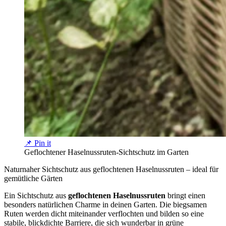
📌 Pin it
Geflochtener Haselnussruten-Sichtschutz im Garten
Naturnaher Sichtschutz aus geflochtenen Haselnussruten – ideal für
gemütliche Gärten
Ein Sichtschutz aus
geflochtenen Haselnussruten
bringt einen
besonders natürlichen Charme in deinen Garten. Die biegsamen
Ruten werden dicht miteinander verflochten und bilden so eine
stabile, blickdichte Barriere, die sich wunderbar in grüne