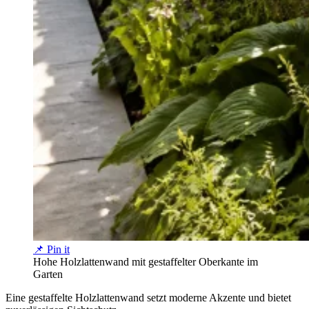
📌 Pin it
Hohe Holzlattenwand mit gestaffelter Oberkante im
Garten
Eine gestaffelte Holzlattenwand setzt moderne Akzente und bietet