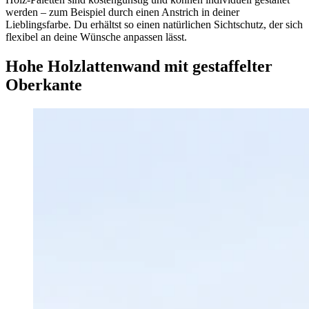
werden – zum Beispiel durch einen Anstrich in deiner
Lieblingsfarbe. Du erhältst so einen natürlichen Sichtschutz, der sich
flexibel an deine Wünsche anpassen lässt.
Hohe Holzlattenwand mit gestaffelter
Oberkante