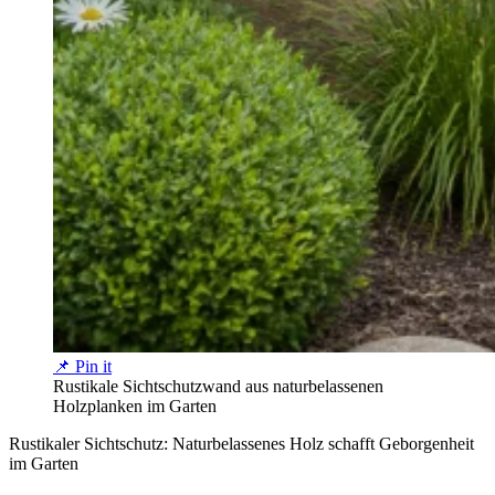
📌 Pin it
Rustikale Sichtschutzwand aus naturbelassenen
Holzplanken im Garten
Rustikaler Sichtschutz: Naturbelassenes Holz schafft Geborgenheit
im Garten