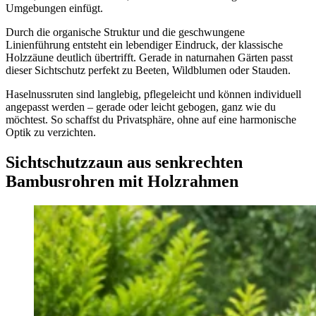
Umgebungen einfügt.
Durch die organische Struktur und die geschwungene
Linienführung entsteht ein lebendiger Eindruck, der klassische
Holzzäune deutlich übertrifft. Gerade in naturnahen Gärten passt
dieser Sichtschutz perfekt zu Beeten, Wildblumen oder Stauden.
Haselnussruten sind langlebig, pflegeleicht und können individuell
angepasst werden – gerade oder leicht gebogen, ganz wie du
möchtest. So schaffst du Privatsphäre, ohne auf eine harmonische
Optik zu verzichten.
Sichtschutzzaun aus senkrechten
Bambusrohren mit Holzrahmen