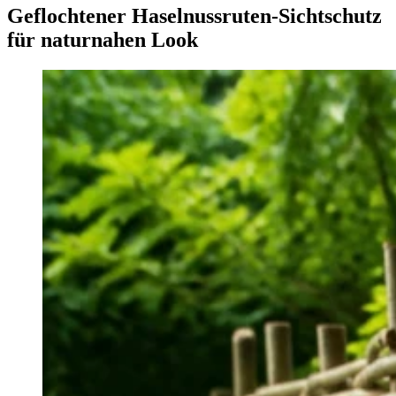
Geflochtener Haselnussruten-Sichtschutz
für naturnahen Look