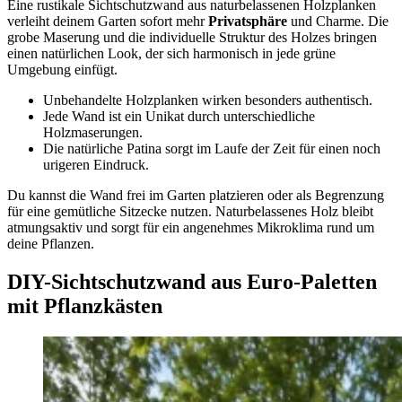
Eine rustikale Sichtschutzwand aus naturbelassenen Holzplanken
verleiht deinem Garten sofort mehr
Privatsphäre
und Charme. Die
grobe Maserung und die individuelle Struktur des Holzes bringen
einen natürlichen Look, der sich harmonisch in jede grüne
Umgebung einfügt.
Unbehandelte Holzplanken wirken besonders authentisch.
Jede Wand ist ein Unikat durch unterschiedliche
Holzmaserungen.
Die natürliche Patina sorgt im Laufe der Zeit für einen noch
urigeren Eindruck.
Du kannst die Wand frei im Garten platzieren oder als Begrenzung
für eine gemütliche Sitzecke nutzen. Naturbelassenes Holz bleibt
atmungsaktiv und sorgt für ein angenehmes Mikroklima rund um
deine Pflanzen.
DIY-Sichtschutzwand aus Euro-Paletten
mit Pflanzkästen