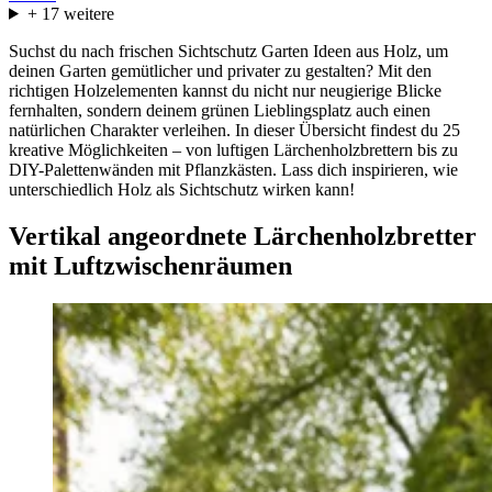
+
17
weitere
Suchst du nach frischen Sichtschutz Garten Ideen aus Holz, um
deinen Garten gemütlicher und privater zu gestalten? Mit den
richtigen Holzelementen kannst du nicht nur neugierige Blicke
fernhalten, sondern deinem grünen Lieblingsplatz auch einen
natürlichen Charakter verleihen. In dieser Übersicht findest du 25
kreative Möglichkeiten – von luftigen Lärchenholzbrettern bis zu
DIY-Palettenwänden mit Pflanzkästen. Lass dich inspirieren, wie
unterschiedlich Holz als Sichtschutz wirken kann!
Vertikal angeordnete Lärchenholzbretter
mit Luftzwischenräumen