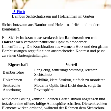
📌 Pin it
Bambus Sichtschutzzaun mit Holzrahmen im Garten
Sichtschutzzaun aus Bambus und Holz – natürlich und modern
kombiniert.
Ein
Sichtschutzzaun aus senkrechten Bambusrohren mit
Holzrahmen
verbindet natürliche Optik mit moderner
Linienführung. Die Kombination aus warmem Holz und den glatten
Bambusstangen sorgt für einen ansprechenden Kontrast und passt
zu vielen Gartengestaltungen.
Eigenschaft
Vorteil
Langlebig, witterungsbeständig, leichter
Bambusrohre
Sichtschutz
Holzrahmen
Stabilität, klare Struktur, einfach zu montieren
Senkrechte
Moderne Optik, lässt Licht durch, sorgt für
Anordnung
Privatsphäre
Mit dieser Lösung kannst du deinen Garten stilvoll abgrenzen und
trotzdem eine offene, luftige Atmosphäre schaffen. Die senkrechten
Elemente wirken ordnend, während der Rahmen dem Sichtschutz