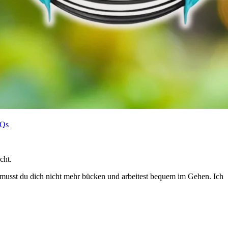
Qs
cht.
musst du dich nicht mehr bücken und arbeitest bequem im Gehen. Ich