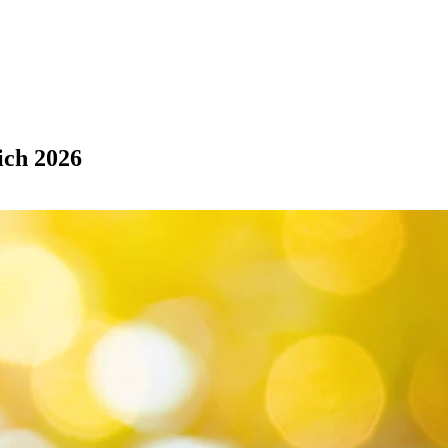
ich 2026