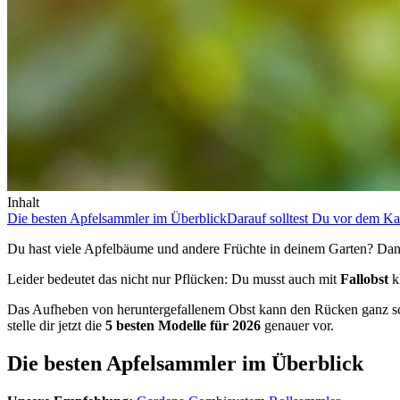
Inhalt
Die besten Apfelsammler im Überblick
Darauf solltest Du vor dem Ka
Du hast viele Apfelbäume und andere Früchte in deinem Garten? Dann
Leider bedeutet das nicht nur Pflücken: Du musst auch mit
Fallobst
k
Das Aufheben von heruntergefallenem Obst kann den Rücken ganz sch
stelle dir jetzt die
5 besten Modelle für 2026
genauer vor.
Die besten Apfelsammler im Überblick