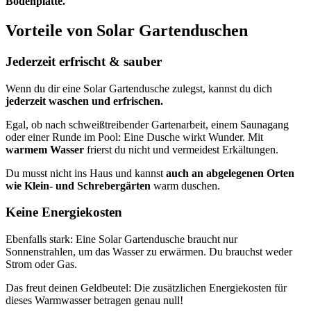
Bodenplatte.
Vorteile von Solar Gartenduschen
Jederzeit erfrischt & sauber
Wenn du dir eine Solar Gartendusche zulegst, kannst du dich
jederzeit waschen und erfrischen.
Egal, ob nach schweißtreibender Gartenarbeit, einem Saunagang
oder einer Runde im Pool: Eine Dusche wirkt Wunder. Mit
warmem Wasser
frierst du nicht und vermeidest Erkältungen.
Du musst nicht ins Haus und kannst
auch an abgelegenen Orten
wie Klein- und Schrebergärten
warm duschen.
Keine Energiekosten
Ebenfalls stark: Eine Solar Gartendusche braucht nur
Sonnenstrahlen, um das Wasser zu erwärmen. Du brauchst weder
Strom oder Gas.
Das freut deinen Geldbeutel: Die zusätzlichen Energiekosten für
dieses Warmwasser betragen genau null!