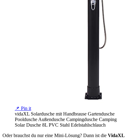
📌 Pin it
vidaXL Solardusche mit Handbrause Gartendusche
Pooldusche Außendusche Campingdusche Camping
Solar Dusche 8L PVC Stahl Edelstahlschlauch
Oder brauchst du nur eine Mini-Lösung? Dann ist die
VidaXL