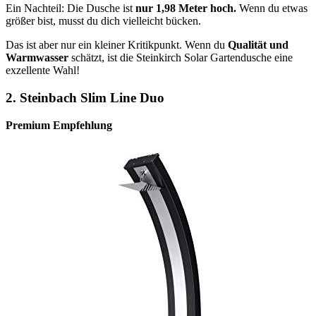
Ein Nachteil: Die Dusche ist
nur 1,98 Meter hoch.
Wenn du etwas
größer bist, musst du dich vielleicht bücken.
Das ist aber nur ein kleiner Kritikpunkt. Wenn du
Qualität und
Warmwasser
schätzt, ist die Steinkirch Solar Gartendusche eine
exzellente Wahl!
2.
Steinbach Slim Line Duo
Premium Empfehlung