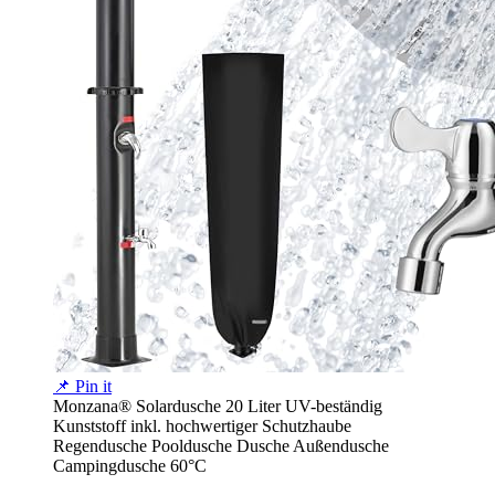
📌 Pin it
Monzana® Solardusche 20 Liter UV-beständig
Kunststoff inkl. hochwertiger Schutzhaube
Regendusche Pooldusche Dusche Außendusche
Campingdusche 60°C