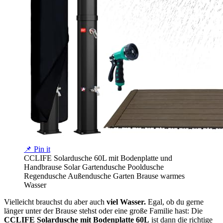
📌 Pin it
CCLIFE Solardusche 60L mit Bodenplatte und
Handbrause Solar Gartendusche Pooldusche
Regendusche Außendusche Garten Brause warmes
Wasser
Vielleicht brauchst du aber auch
viel Wasser.
Egal, ob du gerne
länger unter der Brause stehst oder eine große Familie hast: Die
CCLIFE Solardusche mit Bodenplatte 60L
ist dann die richtige