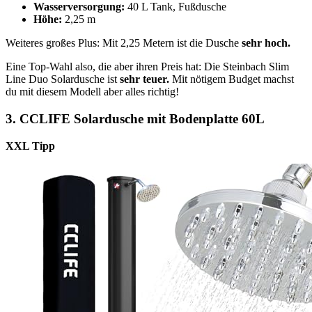
Wasserversorgung:
40 L Tank, Fußdusche
Höhe:
2,25 m
Weiteres großes Plus: Mit 2,25 Metern ist die Dusche
sehr hoch.
Eine Top-Wahl also, die aber ihren Preis hat: Die Steinbach Slim
Line Duo Solardusche ist
sehr teuer.
Mit nötigem Budget machst
du mit diesem Modell aber alles richtig!
3. CCLIFE Solardusche mit Bodenplatte 60L
XXL Tipp