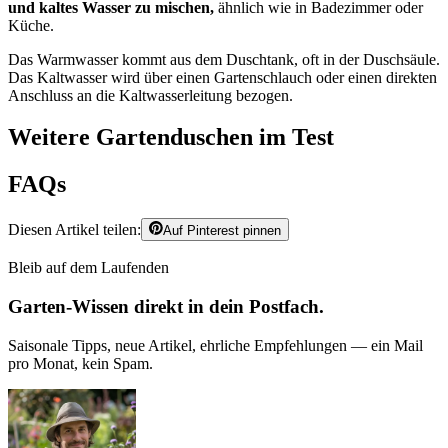
und kaltes Wasser zu mischen,
ähnlich wie in Badezimmer oder
Küche.
Das Warmwasser kommt aus dem Duschtank, oft in der Duschsäule.
Das Kaltwasser wird über einen Gartenschlauch oder einen direkten
Anschluss an die Kaltwasserleitung bezogen.
Weitere Gartenduschen im Test
FAQs
Diesen Artikel teilen:
Auf Pinterest pinnen
Bleib auf dem Laufenden
Garten-Wissen direkt in dein Postfach.
Saisonale Tipps, neue Artikel, ehrliche Empfehlungen — ein Mail
pro Monat, kein Spam.