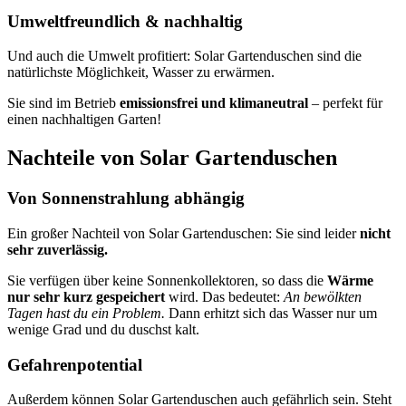
Umweltfreundlich & nachhaltig
Und auch die Umwelt profitiert: Solar Gartenduschen sind die
natürlichste Möglichkeit, Wasser zu erwärmen.
Sie sind im Betrieb
emissionsfrei und klimaneutral
– perfekt für
einen nachhaltigen Garten!
Nachteile von Solar Gartenduschen
Von Sonnenstrahlung abhängig
Ein großer Nachteil von Solar Gartenduschen: Sie sind leider
nicht
sehr zuverlässig.
Sie verfügen über keine Sonnenkollektoren, so dass die
Wärme
nur sehr kurz gespeichert
wird. Das bedeutet:
An bewölkten
Tagen hast du ein Problem.
Dann erhitzt sich das Wasser nur um
wenige Grad und du duschst kalt.
Gefahrenpotential
Außerdem können Solar Gartenduschen auch gefährlich sein. Steht