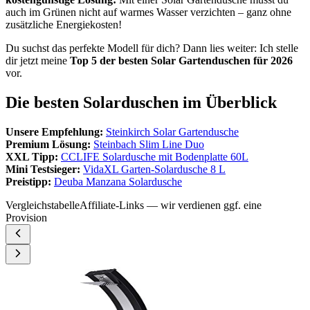
auch im Grünen nicht auf warmes Wasser verzichten – ganz ohne
zusätzliche Energiekosten!
Du suchst das perfekte Modell für dich? Dann lies weiter: Ich stelle
dir jetzt meine
Top 5 der besten Solar Gartenduschen für 2026
vor.
Die besten Solarduschen im Überblick
Unsere Empfehlung:
Steinkirch Solar Gartendusche
Premium Lösung:
Steinbach Slim Line Duo
XXL Tipp:
CCLIFE Solardusche mit Bodenplatte 60L
Mini Testsieger:
VidaXL Garten-Solardusche 8 L
Preistipp:
Deuba Manzana Solardusche
Vergleichstabelle
Affiliate-Links — wir verdienen ggf. eine
Provision