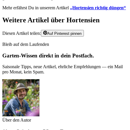
Mehr erfährst Du in unserem Artikel
„Hortensien richtig düngen“
Weitere Artikel über Hortensien
Diesen Artikel teilen:
Auf Pinterest pinnen
Bleib auf dem Laufenden
Garten-Wissen direkt in dein Postfach.
Saisonale Tipps, neue Artikel, ehrliche Empfehlungen — ein Mail
pro Monat, kein Spam.
Über den Autor