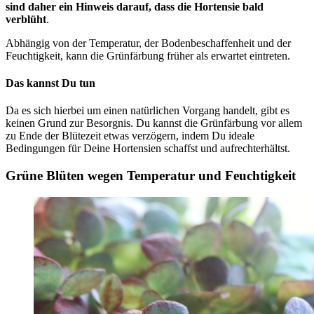
sind daher ein Hinweis darauf, dass die Hortensie bald
verblüht
.
Abhängig von der Temperatur, der Bodenbeschaffenheit und der
Feuchtigkeit, kann die Grünfärbung früher als erwartet eintreten.
Das kannst Du tun
Da es sich hierbei um einen natürlichen Vorgang handelt, gibt es
keinen Grund zur Besorgnis. Du kannst die Grünfärbung vor allem
zu Ende der Blütezeit etwas verzögern, indem Du ideale
Bedingungen für Deine Hortensien schaffst und aufrechterhältst.
Grüne Blüten wegen Temperatur und Feuchtigkeit