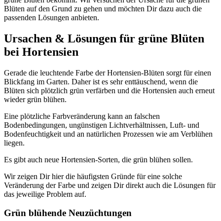
Blüten auf den Grund zu gehen und möchten Dir dazu auch die
passenden Lösungen anbieten.
Ursachen & Lösungen für grüne Blüten
bei Hortensien
Gerade die leuchtende Farbe der Hortensien-Blüten sorgt für einen
Blickfang im Garten. Daher ist es sehr enttäuschend, wenn die
Blüten sich plötzlich grün verfärben und die Hortensien auch erneut
wieder grün blühen.
Eine plötzliche Farbveränderung kann an falschen
Bodenbedingungen, ungünstigen Lichtverhältnissen, Luft- und
Bodenfeuchtigkeit und an natürlichen Prozessen wie am Verblühen
liegen.
Es gibt auch neue Hortensien-Sorten, die grün blühen sollen.
Wir zeigen Dir hier die häufigsten Gründe für eine solche
Veränderung der Farbe und zeigen Dir direkt auch die Lösungen für
das jeweilige Problem auf.
Grün blühende Neuzüchtungen