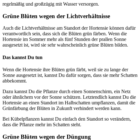
regelmäßig und großzügig mit Wasser versorgen.
Grüne Blüten wegen der Lichtverhältnisse
Auch die Lichtverhältnisse am Standort der Hortensie können dafür
verantwortlich sein, dass sich die Blüten grün färben. Wenn die
Hortensie im Sommer mehr als fünf Stunden der prallen Sonne
ausgesetzt ist, wird sie sehr wahrscheinlich grüne Blüten bilden.
Das kannst Du tun
Wenn die Hortensie ihre Blüten grün färbt, weil sie zu lange der
Sonne ausgesetzt ist, kannst Du dafür sorgen, dass sie mehr Schatten
abbekommt.
Dazu kannst Du die Pflanze durch einen Sonnenschirm, ein Netz
oder ähnlichem vor der Sonne schützen. Letztendlich kannst Du die
Hortensie an einen Standort im Halbschatten umpflanzen, damit die
Grünfärbung der Blüten in Zukunft verhindert werden kann.
Bei Kübelpflanzen kannst Du einfach den Standort so verändern,
dass die Pflanze mehr im Schatten steht.
Grüne Blüten wegen der Düngung