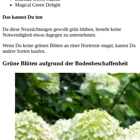
Magical Green Delight
Das kannst Du tun
Da diese Neuzüchtungen gewollt grün blühen, besteht keine
Notwendigkeit etwas dagegen zu unternehmen.
Wenn Du keine grünen Blüten an einer Hortensie magst, kannst Du
andere Sorten kaufen.
Grüne Blüten aufgrund der Bodenbeschaffenheit