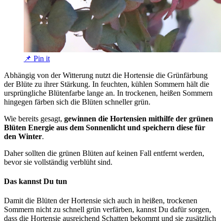
📌 Pin it
Abhängig von der Witterung nutzt die Hortensie die Grünfärbung
der Blüte zu ihrer Stärkung. In feuchten, kühlen Sommern hält die
ursprüngliche Blütenfarbe lange an. In trockenen, heißen Sommern
hingegen färben sich die Blüten schneller grün.
Wie bereits gesagt,
gewinnen die Hortensien mithilfe der grünen
Blüten Energie aus dem Sonnenlicht und speichern diese für
den Winter
.
Daher sollten die grünen Blüten auf keinen Fall entfernt werden,
bevor sie vollständig verblüht sind.
Das kannst Du tun
Damit die Blüten der Hortensie sich auch in heißen, trockenen
Sommern nicht zu schnell grün verfärben, kannst Du dafür sorgen,
dass die Hortensie ausreichend Schatten bekommt und sie zusätzlich