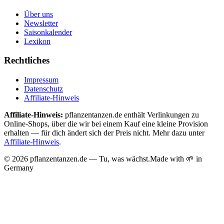
Über uns
Newsletter
Saisonkalender
Lexikon
Rechtliches
Impressum
Datenschutz
Affiliate-Hinweis
Affiliate-Hinweis:
pflanzentanzen.de enthält Verlinkungen zu
Online-Shops, über die wir bei einem Kauf eine kleine Provision
erhalten — für dich ändert sich der Preis nicht. Mehr dazu unter
Affiliate-Hinweis
.
©
2026
pflanzentanzen.de — Tu, was wächst.
Made with 🌱 in
Germany