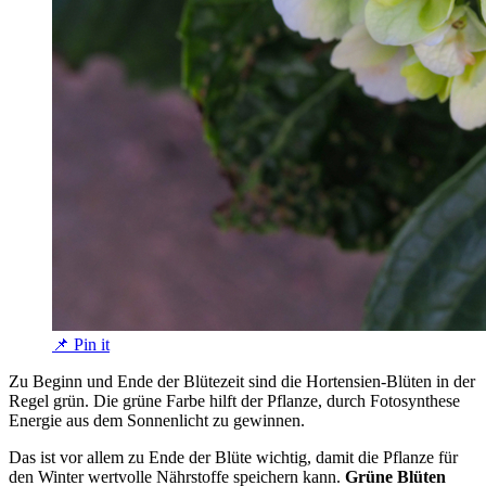
📌 Pin it
Zu Beginn und Ende der Blütezeit sind die Hortensien-Blüten in der
Regel grün. Die grüne Farbe hilft der Pflanze, durch Fotosynthese
Energie aus dem Sonnenlicht zu gewinnen.
Das ist vor allem zu Ende der Blüte wichtig, damit die Pflanze für
den Winter wertvolle Nährstoffe speichern kann.
Grüne Blüten