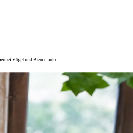
benbei Vögel und Bienen anlo