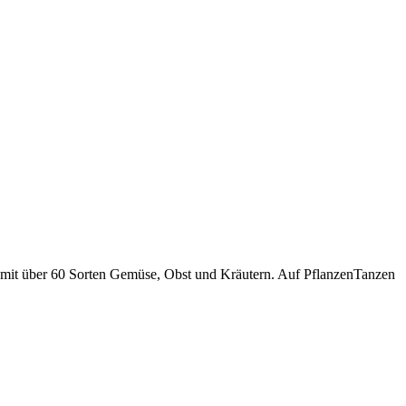
en mit über 60 Sorten Gemüse, Obst und Kräutern. Auf PflanzenTanzen