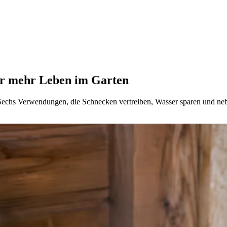
für mehr Leben im Garten
 Sechs Verwendungen, die Schnecken vertreiben, Wasser sparen und ne