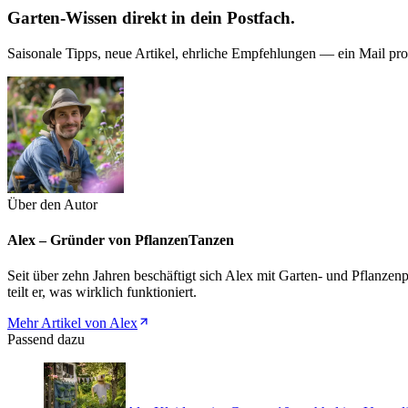
Garten-Wissen direkt in dein Postfach.
Saisonale Tipps, neue Artikel, ehrliche Empfehlungen — ein Mail pr
Über den Autor
Alex – Gründer von PflanzenTanzen
Seit über zehn Jahren beschäftigt sich Alex mit Garten- und Pflanze
teilt er, was wirklich funktioniert.
Mehr Artikel von Alex
Passend dazu