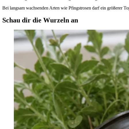
Bei langsam wachsenden Arten wie Pfingstrosen darf ein größerer To
Schau dir die Wurzeln an