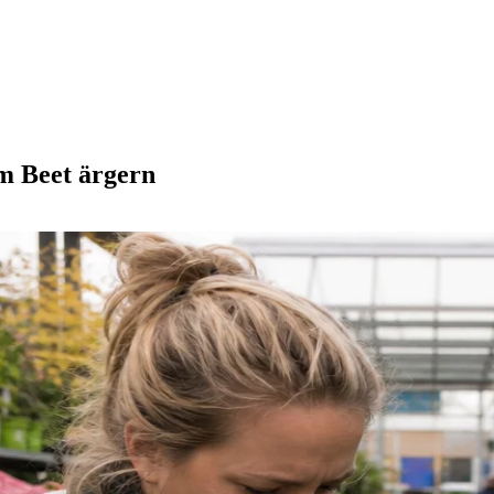
im Beet ärgern