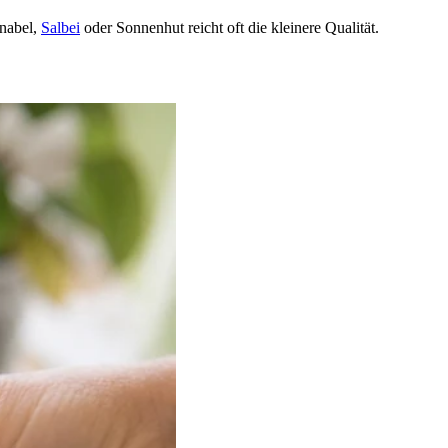
hnabel,
Salbei
oder Sonnenhut reicht oft die kleinere Qualität.