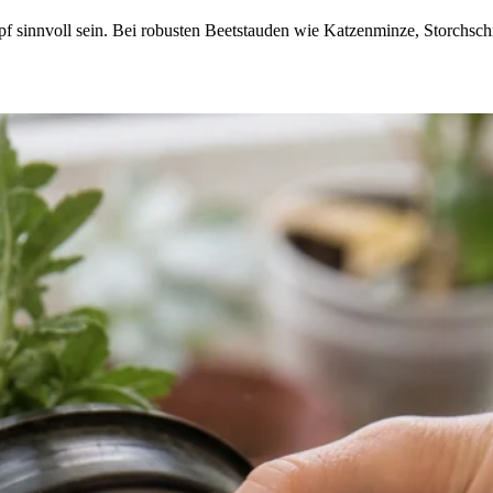
pf sinnvoll sein. Bei robusten Beetstauden wie Katzenminze, Storchsc