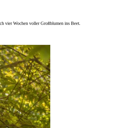
sich vier Wochen voller Großblumen ins Beet.