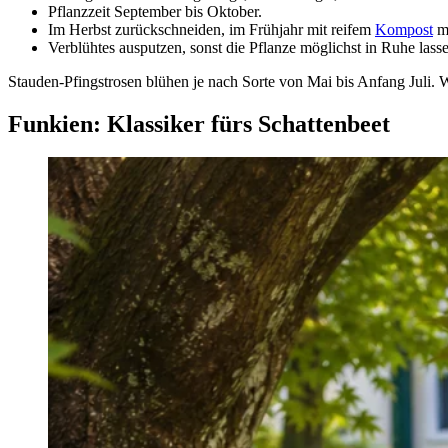
Pflanzzeit September bis Oktober.
Im Herbst zurückschneiden, im Frühjahr mit reifem
Kompost
m
Verblühtes ausputzen, sonst die Pflanze möglichst in Ruhe lass
Stauden-Pfingstrosen blühen je nach Sorte von Mai bis Anfang Juli. W
Funkien: Klassiker fürs Schattenbeet