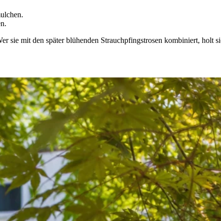
ulchen.
en.
er sie mit den später blühenden Strauchpfingstrosen kombiniert, holt 