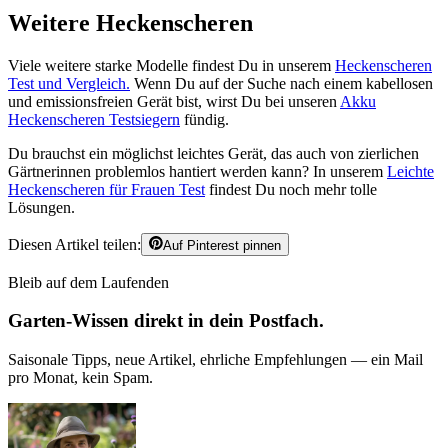
Weitere Heckenscheren
Viele weitere starke Modelle findest Du in unserem
Heckenscheren
Test und Vergleich.
Wenn Du auf der Suche nach einem kabellosen
und emissionsfreien Gerät bist, wirst Du bei unseren
Akku
Heckenscheren Testsiegern
fündig.
Du brauchst ein möglichst leichtes Gerät, das auch von zierlichen
Gärtnerinnen problemlos hantiert werden kann? In unserem
Leichte
Heckenscheren für Frauen Test
findest Du noch mehr tolle
Lösungen.
Diesen Artikel teilen:
Auf Pinterest pinnen
Bleib auf dem Laufenden
Garten-Wissen direkt in dein Postfach.
Saisonale Tipps, neue Artikel, ehrliche Empfehlungen — ein Mail
pro Monat, kein Spam.