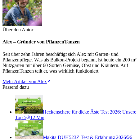
Über den Autor
Alex – Gründer von PflanzenTanzen
Seit über zehn Jahren beschäftigt sich Alex mit Garten- und
Pflanzenpflege. Was als Balkon-Projekt begann, ist heute ein 200 m²
Nutzgarten mit über 60 Sorten Gemüse, Obst und Kräutern. Auf
PflanzenTanzen teilt er, was wirklich funktioniert.
Mehr Artikel von Alex
Passend dazu
Heckenschere für dicke Äste Test 2026: Unsere
Top 5
12
Min
Makita DUH523Z Test & Erfahrung 2026
6