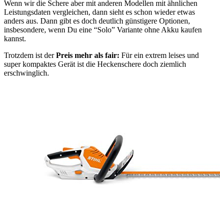
Wenn wir die Schere aber mit anderen Modellen mit ähnlichen
Leistungsdaten vergleichen, dann sieht es schon wieder etwas
anders aus. Dann gibt es doch deutlich günstigere Optionen,
insbesondere, wenn Du eine “Solo” Variante ohne Akku kaufen
kannst.
Trotzdem ist der
Preis mehr als fair:
Für ein extrem leises und
super kompaktes Gerät ist die Heckenschere doch ziemlich
erschwinglich.