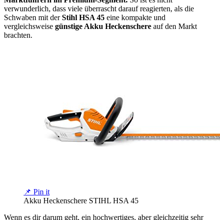
verwunderlich, dass viele überrascht darauf reagierten, als die
Schwaben mit der
Stihl HSA 45
eine kompakte und
vergleichsweise
günstige Akku Heckenschere
auf den Markt
brachten.
📌 Pin it
Akku Heckenschere STIHL HSA 45
Wenn es dir darum geht, ein hochwertiges, aber gleichzeitig sehr