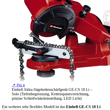
📌 Pin it
Einhell Akku-Sägekettenschärfgerät GE-CS 18 Li –
Solo (Tiefenbegrenzung, Kettenspannvorrichtung,
präzise Schleifwinkeleinstellung, LED Licht)
Ein weiteres sehr flexibles Modell ist das
Einhell GE-CS 18 Li