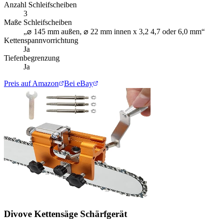
Anzahl Schleifscheiben
3
Maße Schleifscheiben
„⌀ 145 mm außen, ⌀ 22 mm innen x 3,2 4,7 oder 6,0 mm“
Kettenspannvorrichtung
Ja
Tiefenbegrenzung
Ja
Preis auf Amazon
Bei eBay
Divove Kettensäge Schärfgerät