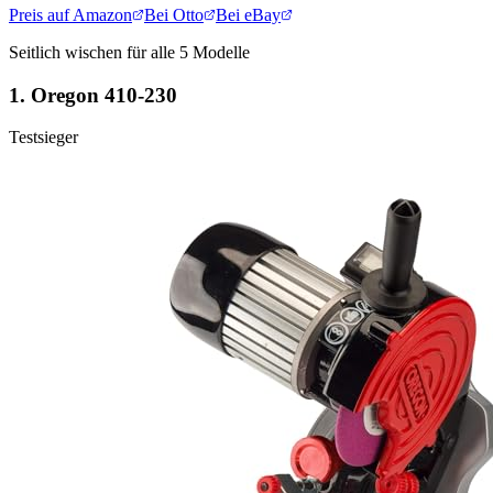
Preis auf Amazon
Bei Otto
Bei eBay
Seitlich wischen für alle
5
Modelle
1.
Oregon 410-230
Testsieger