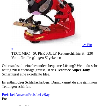
📌 Pin
it
TECOMEC - SUPER JOLLY Kettenschärfgerät - 230
Volt - für alle gänigen Sägeketten
Oder suchst du eine besonders bequeme Lösung? Wenn du sehr
häufig zur Kettensäge greifst, ist das
Tecomec Super Jolly
Schärfgerät eine exzellente Idee.
Es enthält
drei Schleifscheiben:
Damit kannst du alle gängigen
Teilungen schärfen.
Preis bei Amazon
Preis bei eBay
Pro