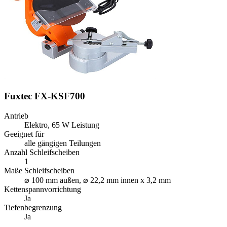
Fuxtec FX-KSF700
Antrieb
Elektro, 65 W Leistung
Geeignet für
alle gängigen Teilungen
Anzahl Schleifscheiben
1
Maße Schleifscheiben
⌀ 100 mm außen, ⌀ 22,2 mm innen x 3,2 mm
Kettenspannvorrichtung
Ja
Tiefenbegrenzung
Ja