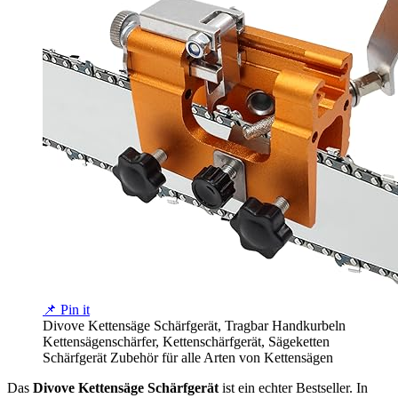
📌 Pin it
Divove Kettensäge Schärfgerät, Tragbar Handkurbeln
Kettensägenschärfer, Kettenschärfgerät, Sägeketten
Schärfgerät Zubehör für alle Arten von Kettensägen
Das
Divove Kettensäge Schärfgerät
ist ein echter Bestseller. In