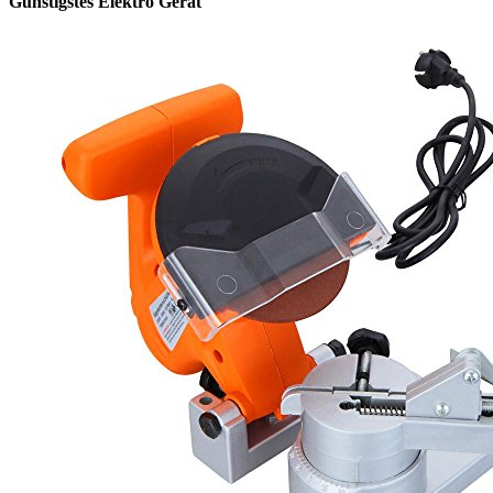
Günstigstes Elektro Gerät