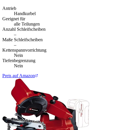
Antrieb
Handkurbel
Geeignet für
alle Teilungen
Anzahl Schleifscheiben
–
Maße Schleifscheiben
–
Kettenspannvorrichtung
Nein
Tiefenbegrenzung
Nein
Preis auf Amazon