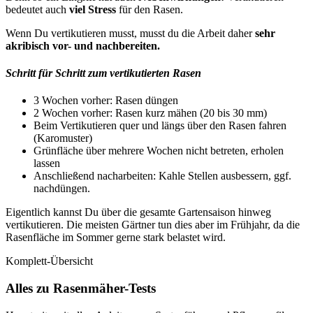
bedeutet auch
viel Stress
für den Rasen.
Wenn Du vertikutieren musst, musst du die Arbeit daher
sehr
akribisch vor- und nachbereiten.
Schritt für Schritt zum vertikutierten Rasen
3 Wochen vorher: Rasen düngen
2 Wochen vorher: Rasen kurz mähen (20 bis 30 mm)
Beim Vertikutieren quer und längs über den Rasen fahren
(Karomuster)
Grünfläche über mehrere Wochen nicht betreten, erholen
lassen
Anschließend nacharbeiten: Kahle Stellen ausbessern, ggf.
nachdüngen.
Eigentlich kannst Du über die gesamte Gartensaison hinweg
vertikutieren. Die meisten Gärtner tun dies aber im Frühjahr, da die
Rasenfläche im Sommer gerne stark belastet wird.
Komplett-Übersicht
Alles zu Rasenmäher-Tests