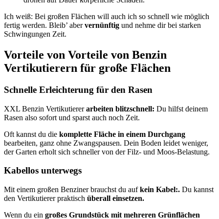
Ich weiß: Bei großen Flächen will auch ich so schnell wie möglich
fertig werden. Bleib’ aber
vernünftig
und nehme dir bei starken
Schwingungen Zeit.
Vorteile von Vorteile von Benzin
Vertikutierern für große Flächen
Schnelle Erleichterung für den Rasen
XXL Benzin Vertikutierer
arbeiten blitzschnell:
Du hilfst deinem
Rasen also sofort und sparst auch noch Zeit.
Oft kannst du die
komplette Fläche in einem Durchgang
bearbeiten, ganz ohne Zwangspausen. Dein Boden leidet weniger,
der Garten erholt sich schneller von der Filz- und Moos-Belastung.
Kabellos unterwegs
Mit einem großen Benziner brauchst du auf
kein Kabel:.
Du kannst
den Vertikutierer praktisch
überall einsetzen.
Wenn du ein
großes Grundstück mit mehreren Grünflächen