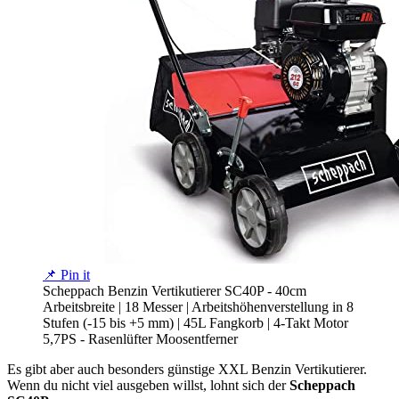
📌 Pin it
Scheppach Benzin Vertikutierer SC40P - 40cm
Arbeitsbreite | 18 Messer | Arbeitshöhenverstellung in 8
Stufen (-15 bis +5 mm) | 45L Fangkorb | 4-Takt Motor
5,7PS - Rasenlüfter Moosentferner
Es gibt aber auch besonders günstige XXL Benzin Vertikutierer.
Wenn du nicht viel ausgeben willst, lohnt sich der
Scheppach