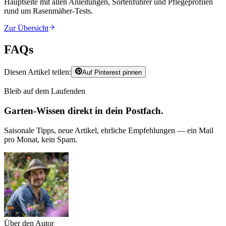
Hauptseite mit allen Anleitungen, Sortenführer und Pflegeprofilen
rund um
Rasenmäher-Tests
.
Zur Übersicht
FAQs
Diesen Artikel teilen:
Auf Pinterest pinnen
Bleib auf dem Laufenden
Garten-Wissen direkt in dein Postfach.
Saisonale Tipps, neue Artikel, ehrliche Empfehlungen — ein Mail
pro Monat, kein Spam.
Über den Autor