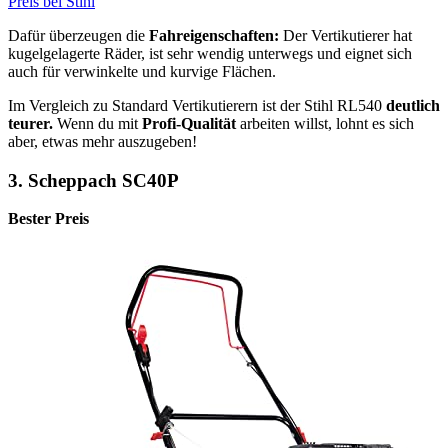
Preis bei Stihl
Dafür überzeugen die
Fahreigenschaften:
Der Vertikutierer hat
kugelgelagerte Räder, ist sehr wendig unterwegs und eignet sich
auch für verwinkelte und kurvige Flächen.
Im Vergleich zu Standard Vertikutierern ist der Stihl RL540
deutlich
teurer.
Wenn du mit
Profi-Qualität
arbeiten willst, lohnt es sich
aber, etwas mehr auszugeben!
3. Scheppach SC40P
Bester Preis