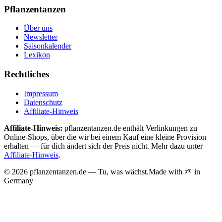
Pflanzentanzen
Über uns
Newsletter
Saisonkalender
Lexikon
Rechtliches
Impressum
Datenschutz
Affiliate-Hinweis
Affiliate-Hinweis:
pflanzentanzen.de enthält Verlinkungen zu
Online-Shops, über die wir bei einem Kauf eine kleine Provision
erhalten — für dich ändert sich der Preis nicht. Mehr dazu unter
Affiliate-Hinweis
.
©
2026
pflanzentanzen.de — Tu, was wächst.
Made with 🌱 in
Germany