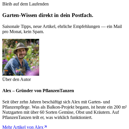
Bleib auf dem Laufenden
Garten-Wissen direkt in dein Postfach.
Saisonale Tipps, neue Artikel, ehrliche Empfehlungen — ein Mail
pro Monat, kein Spam.
Über den Autor
Alex – Gründer von PflanzenTanzen
Seit über zehn Jahren beschäftigt sich Alex mit Garten- und
Pflanzenpflege. Was als Balkon-Projekt begann, ist heute ein 200 m²
Nutzgarten mit über 60 Sorten Gemüse, Obst und Kräutern. Auf
PflanzenTanzen teilt er, was wirklich funktioniert.
Mehr Artikel von Alex