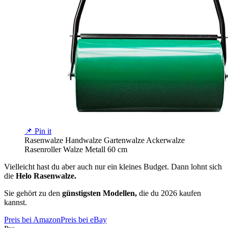
📌 Pin it
Rasenwalze Handwalze Gartenwalze Ackerwalze
Rasenroller Walze Metall 60 cm
Vielleicht hast du aber auch nur ein kleines Budget. Dann lohnt sich
die
Helo Rasenwalze.
Sie gehört zu den
günstigsten Modellen,
die du 2026 kaufen
kannst.
Preis bei Amazon
Preis bei eBay