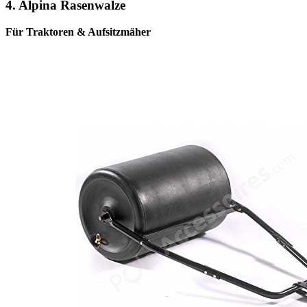
4.
Alpina Rasenwalze
Für Traktoren & Aufsitzmäher