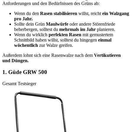
Anforderungen und den Bedürfnissen des Grüns ab:
Wenn du den
Rasen stabilisieren
willst, reicht
ein Walzgang
pro Jahr.
Sollte dein Grün
Maulwürfe
oder andere Störenfriede
beherbergen, solltest du
mehrmals im Jahr
planieren.
Wenn du wirklich
perfekten Rasen
mit gemustertem
Schnittbild haben willst, solltest du hingegen
einmal
wöchentlich
zur Walze greifen.
Außerdem lohnt sich eine Rasenwalze nach dem
Vertikutieren
und Düngen.
1.
Güde GRW 500
Gesamt Testsieger