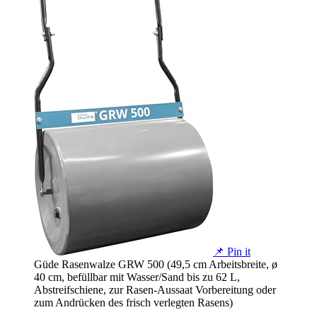
📌 Pin it
Güde Rasenwalze GRW 500 (49,5 cm Arbeitsbreite, ø
40 cm, befüllbar mit Wasser/Sand bis zu 62 L,
Abstreifschiene, zur Rasen-Aussaat Vorbereitung oder
zum Andrücken des frisch verlegten Rasens)