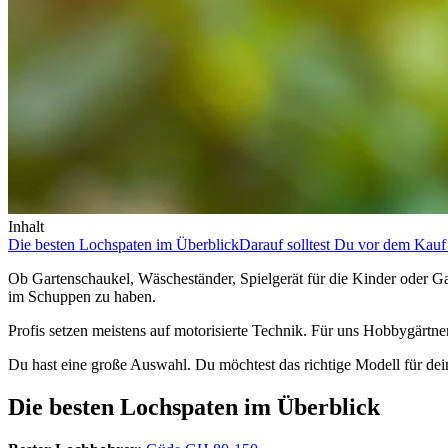
Inhalt
Die besten Lochspaten im Überblick
Darauf solltest Du vor dem Kauf
Ob Gartenschaukel, Wäscheständer, Spielgerät für die Kinder oder G
im Schuppen zu haben.
Profis setzen meistens auf motorisierte Technik. Für uns Hobbygärtn
Du hast eine große Auswahl. Du möchtest das richtige Modell für dein P
Die besten Lochspaten im Überblick