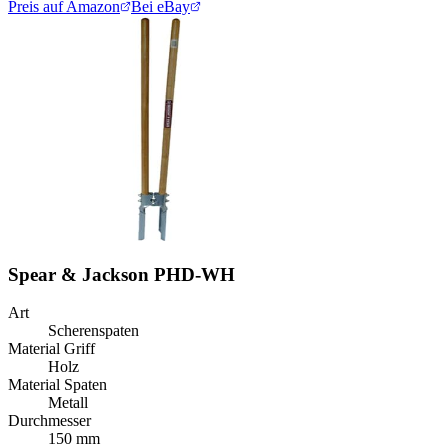
Preis auf Amazon
Bei eBay
Spear & Jackson PHD-WH
Art
Scherenspaten
Material Griff
Holz
Material Spaten
Metall
Durchmesser
150 mm