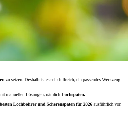
den
zu setzen. Deshalb ist es sehr hilfreich, ein passendes Werkzeug
es mit manuellen Lösungen, nämlich
Lochspaten.
 besten Lochbohrer und Scherenspaten für 2026
ausführlich vor.