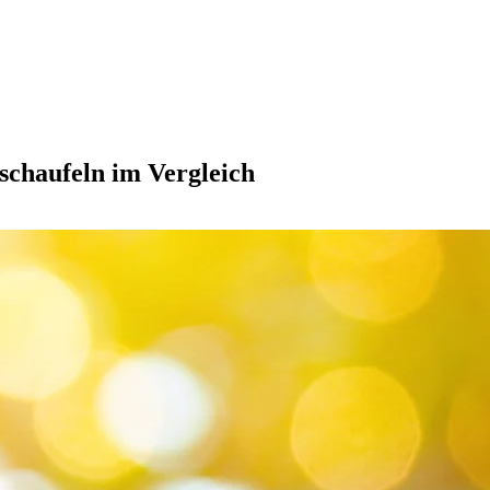
schaufeln im Vergleich