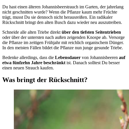
Du hast einen älteren Johannisbeerstrauch im Garten, der jahrelang
nicht geschnitten wurde? Wenn die Pflanze kaum mehr Früchte
trägt, musst Du sie dennoch nicht herausreißen. Ein radikaler
Rückschnitt bringt den alten Busch dazu wieder neu auszutreiben.
Schneide alle alten Triebe direkt
über den tiefsten Seitentrieben
oder über der untersten nach außen zeigenden Knospe ab. Versorge
die Pflanze im zeitigen Frühjahr mit reichlich organischem Dünger.
In den meisten Fällen bildet die Pflanze nun junge gesunde Triebe.
Bedenke allerdings, dass die
Lebensdauer
von Johannisbeeren
auf
etwa fünfzehn Jahre beschränkt
ist. Danach solltest Du besser
einen neuen Strauch kaufen.
Was bringt der Rückschnitt?