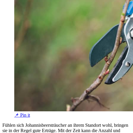
📌 Pin it
Fühlen sich Johannisbeersträucher an ihrem Standort wohl, bringen
sie in der Regel gute Erträge. Mit der Zeit kann die Anzahl und