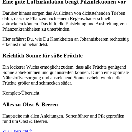
Eine gute Luftzirkulation beugt Pilzinfektionen vor
Darüber hinaus sorgen das Auslichten von dichtstehenden Trieben
dafür, dass die Pflanzen nach einem Regenschauer schnell
abtrocknen können. Das hilft, die Entstehung und Ausbreitung von
Pflanzenkrankheiten zu unterbinden.
Hier erfährst Du, wie Du Krankheiten an Johannisbeeren rechtzeitig
erkennst und behandelst.
Reichlich Sonne für süße Früchte
Ein lockerer Wuchs ermöglicht zudem, dass alle Früchte genügend
Sonne abbekommen und gut ausreifen können. Durch eine optimale
Nährstoffversorgung und ausreichend Sonnenschein werden die
Früchte größer und schmecken süßer.
Komplett-Übersicht
Alles zu Obst & Beeren
Hauptseite mit allen Anleitungen, Sortenführer und Pflegeprofilen
rund um
Obst & Beeren
.
Zur Übersicht