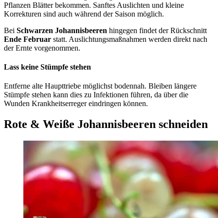
Pflanzen Blätter bekommen. Sanftes Auslichten und kleine
Korrekturen sind auch während der Saison möglich.
Bei
Schwarzen Johannisbeeren
hingegen findet der Rückschnitt
Ende Februar
statt. Auslichtungsmaßnahmen werden direkt nach
der Ernte vorgenommen.
Lass keine Stümpfe stehen
Entferne alte Haupttriebe möglichst bodennah. Bleiben längere
Stümpfe stehen kann dies zu Infektionen führen, da über die
Wunden Krankheitserreger eindringen können.
Rote & Weiße Johannisbeeren schneiden