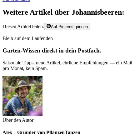
Weitere Artikel über Johannisbeeren:
Diesen Artikel teilen:
Auf Pinterest pinnen
Bleib auf dem Laufenden
Garten-Wissen direkt in dein Postfach.
Saisonale Tipps, neue Artikel, ehrliche Empfehlungen — ein Mail
pro Monat, kein Spam.
Über den Autor
Alex – Gründer von PflanzenTanzen