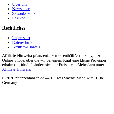
Über uns
Newsletter
Saisonkalender
Lexikon
Rechtliches
Impressum
Datenschutz
Affiliate-Hinweis
Affiliate-Hinweis:
pflanzentanzen.de enthält Verlinkungen zu
Online-Shops, über die wir bei einem Kauf eine kleine Provision
erhalten — für dich ändert sich der Preis nicht. Mehr dazu unter
Affiliate-Hinweis
.
©
2026
pflanzentanzen.de — Tu, was wächst.
Made with 🌱 in
Germany