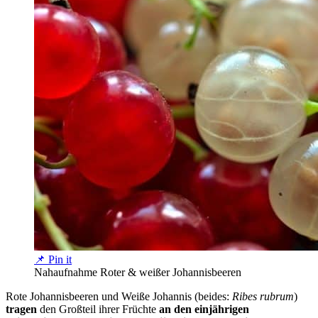
📌 Pin it
Nahaufnahme Roter & weißer Johannisbeeren
Rote Johannisbeeren und Weiße Johannis (beides:
Ribes rubrum
)
tragen
den Großteil ihrer Früchte
an den einjährigen