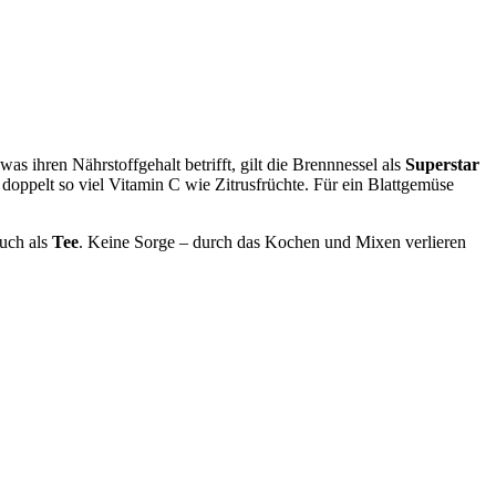
 was ihren Nährstoffgehalt betrifft, gilt die Brennnessel als
Superstar
 doppelt so viel Vitamin C wie Zitrusfrüchte. Für ein Blattgemüse
auch als
Tee
. Keine Sorge – durch das Kochen und Mixen verlieren