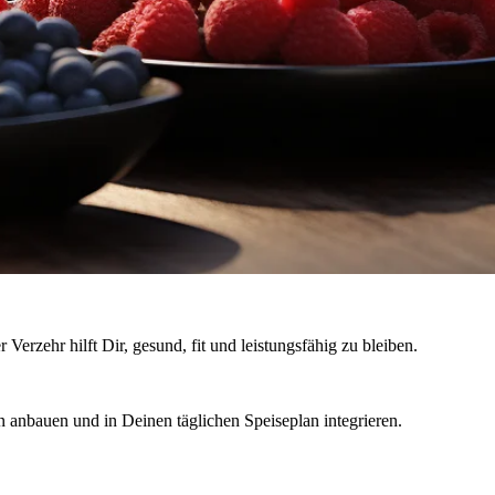
erzehr hilft Dir, gesund, fit und leistungsfähig zu bleiben.
n anbauen und in Deinen täglichen Speiseplan integrieren.