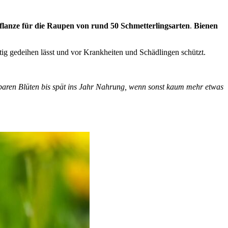
flanze für die Raupen von rund 50 Schmetterlingsarten
.
Bienen
tig gedeihen lässt und vor Krankheiten und Schädlingen schützt.
nbaren Blüten bis spät ins Jahr Nahrung, wenn sonst kaum mehr etwas