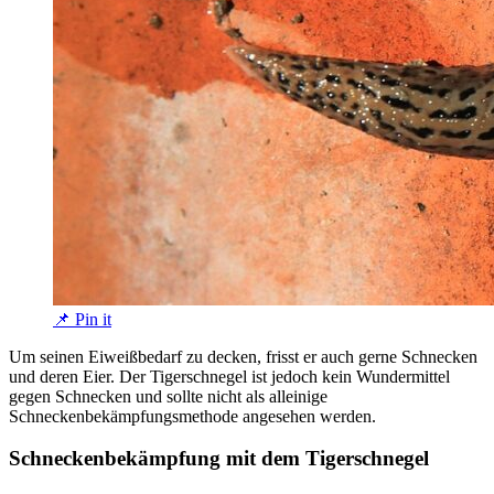
📌 Pin it
Um seinen Eiweißbedarf zu decken, frisst er auch gerne Schnecken
und deren Eier. Der Tigerschnegel ist jedoch kein Wundermittel
gegen Schnecken und sollte nicht als alleinige
Schneckenbekämpfungsmethode angesehen werden.
Schneckenbekämpfung mit dem Tigerschnegel