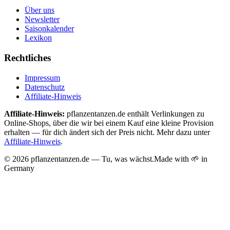
Über uns
Newsletter
Saisonkalender
Lexikon
Rechtliches
Impressum
Datenschutz
Affiliate-Hinweis
Affiliate-Hinweis:
pflanzentanzen.de enthält Verlinkungen zu
Online-Shops, über die wir bei einem Kauf eine kleine Provision
erhalten — für dich ändert sich der Preis nicht. Mehr dazu unter
Affiliate-Hinweis
.
©
2026
pflanzentanzen.de — Tu, was wächst.
Made with 🌱 in
Germany