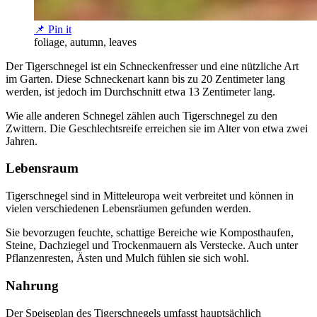
📌 Pin it
foliage, autumn, leaves
Der Tigerschnegel ist ein Schneckenfresser und eine nützliche Art
im Garten. Diese Schneckenart kann bis zu 20 Zentimeter lang
werden, ist jedoch im Durchschnitt etwa 13 Zentimeter lang.
Wie alle anderen Schnegel zählen auch Tigerschnegel zu den
Zwittern. Die Geschlechtsreife erreichen sie im Alter von etwa zwei
Jahren.
Lebensraum
Tigerschnegel sind in Mitteleuropa weit verbreitet und können in
vielen verschiedenen Lebensräumen gefunden werden.
Sie bevorzugen feuchte, schattige Bereiche wie Komposthaufen,
Steine, Dachziegel und Trockenmauern als Verstecke. Auch unter
Pflanzenresten, Ästen und Mulch fühlen sie sich wohl.
Nahrung
Der Speiseplan des Tigerschnegels umfasst hauptsächlich