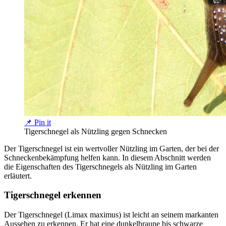
📌 Pin it
Tigerschnegel als Nützling gegen Schnecken
Der Tigerschnegel ist ein wertvoller Nützling im Garten, der bei der
Schneckenbekämpfung helfen kann. In diesem Abschnitt werden
die Eigenschaften des Tigerschnegels als Nützling im Garten
erläutert.
Tigerschnegel erkennen
Der Tigerschnegel (Limax maximus) ist leicht an seinem markanten
Aussehen zu erkennen. Er hat eine dunkelbraune bis schwarze