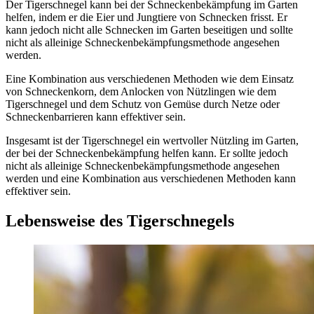
Der Tigerschnegel kann bei der Schneckenbekämpfung im Garten
helfen, indem er die Eier und Jungtiere von Schnecken frisst. Er
kann jedoch nicht alle Schnecken im Garten beseitigen und sollte
nicht als alleinige Schneckenbekämpfungsmethode angesehen
werden.
Eine Kombination aus verschiedenen Methoden wie dem Einsatz
von Schneckenkorn, dem Anlocken von Nützlingen wie dem
Tigerschnegel und dem Schutz von Gemüse durch Netze oder
Schneckenbarrieren kann effektiver sein.
Insgesamt ist der Tigerschnegel ein wertvoller Nützling im Garten,
der bei der Schneckenbekämpfung helfen kann. Er sollte jedoch
nicht als alleinige Schneckenbekämpfungsmethode angesehen
werden und eine Kombination aus verschiedenen Methoden kann
effektiver sein.
Lebensweise des Tigerschnegels