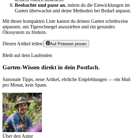
Beobachte und passe an
, indem du die Entwicklungen im
Garten überwachst und deine Methoden bei Bedarf anpasst.
Mit dieser kompakten Liste kannst du deinen Garten schrittweise
anpassen, um Tigerschnegel anzuziehen und ein gesundes
Ökosystem zu fördern.
Diesen Artikel teilen:
Auf Pinterest pinnen
Bleib auf dem Laufenden
Garten-Wissen direkt in dein Postfach.
Saisonale Tipps, neue Artikel, ehrliche Empfehlungen — ein Mail
pro Monat, kein Spam.
Über den Autor