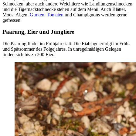
Schnecken, aber auch andere Weichtiere wie Landlungenschnecken
und die Tigernacktschnecke stehen auf dem Menü. Auch Blätter,
Moos, Algen,
Gurken
,
Tomaten
und Champignons werden gerne
gefressen.
Paarung, Eier und Jungtiere
Die Paarung findet im Frühjahr statt. Die Eiablage erfolgt im Früh-
und Spätsommer des Folgejahres. In unregelmäßigen Gelegen
finden sich bis zu 200 Eier.