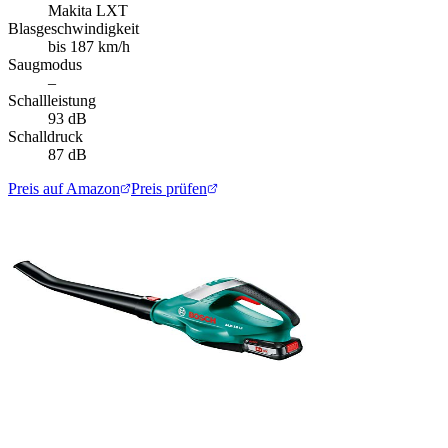
Makita LXT
Blasgeschwindigkeit
bis 187 km/h
Saugmodus
–
Schallleistung
93 dB
Schalldruck
87 dB
Preis auf Amazon
Preis prüfen