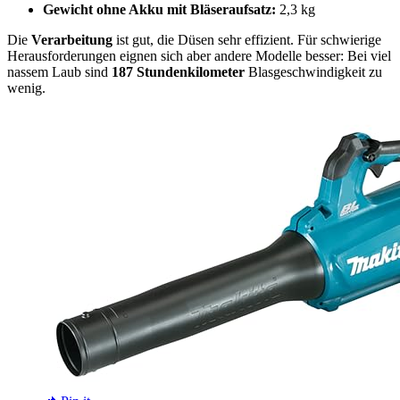
Gewicht ohne Akku mit Bläseraufsatz:
2,3 kg
Die
Verarbeitung
ist gut, die Düsen sehr effizient. Für schwierige
Herausforderungen eignen sich aber andere Modelle besser: Bei viel
nassem Laub sind
187 Stundenkilometer
Blasgeschwindigkeit zu
wenig.