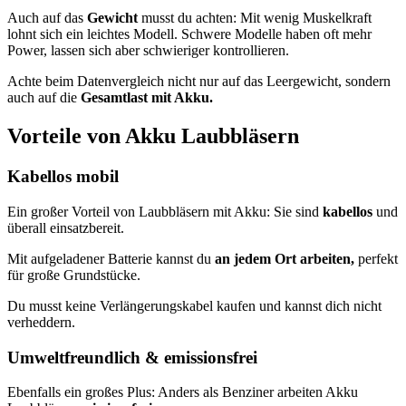
Auch auf das
Gewicht
musst du achten: Mit wenig Muskelkraft
lohnt sich ein leichtes Modell. Schwere Modelle haben oft mehr
Power, lassen sich aber schwieriger kontrollieren.
Achte beim Datenvergleich nicht nur auf das Leergewicht, sondern
auch auf die
Gesamtlast mit Akku.
Vorteile von Akku Laubbläsern
Kabellos mobil
Ein großer Vorteil von Laubbläsern mit Akku: Sie sind
kabellos
und
überall einsatzbereit.
Mit aufgeladener Batterie kannst du
an jedem Ort arbeiten,
perfekt
für große Grundstücke.
Du musst keine Verlängerungskabel kaufen und kannst dich nicht
verheddern.
Umweltfreundlich & emissionsfrei
Ebenfalls ein großes Plus: Anders als Benziner arbeiten Akku