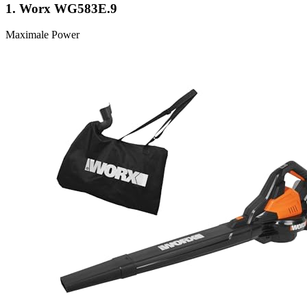
1.
Worx WG583E.9
Maximale Power