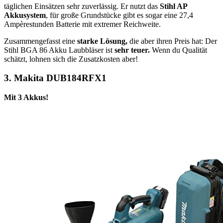
täglichen Einsätzen sehr zuverlässig. Er nutzt das
Stihl AP
Akkusystem
, für große Grundstücke gibt es sogar eine 27,4
Ampèrestunden Batterie mit extremer Reichweite.
Zusammengefasst eine
starke Lösung,
die aber ihren Preis hat: Der
Stihl BGA 86 Akku Laubbläser ist
sehr teuer.
Wenn du Qualität
schätzt, lohnen sich die Zusatzkosten aber!
3. Makita DUB184RFX1
Mit 3 Akkus!