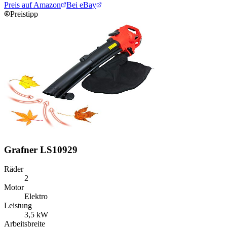
Preis auf Amazon
Bei eBay
Preistipp
Grafner LS10929
Räder
2
Motor
Elektro
Leistung
3,5 kW
Arbeitsbreite