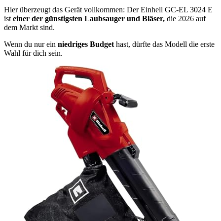
Hier überzeugt das Gerät vollkommen: Der Einhell GC-EL 3024 E
ist
einer der günstigsten Laubsauger und Bläser,
die 2026 auf
dem Markt sind.
Wenn du nur ein
niedriges Budget
hast, dürfte das Modell die erste
Wahl für dich sein.