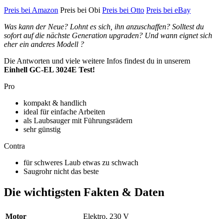
Preis bei Amazon
Preis bei Obi
Preis bei Otto
Preis bei eBay
Was kann der Neue? Lohnt es sich, ihn anzuschaffen? Solltest du
sofort auf die nächste Generation upgraden? Und wann eignet sich
eher ein anderes Modell ?
Die Antworten und viele weitere Infos findest du in unserem
Einhell GC-EL 3024E Test!
Pro
kompakt & handlich
ideal für einfache Arbeiten
als Laubsauger mit Führungsrädern
sehr günstig
Contra
für schweres Laub etwas zu schwach
Saugrohr nicht das beste
Die wichtigsten Fakten & Daten
Motor
Elektro, 230 V