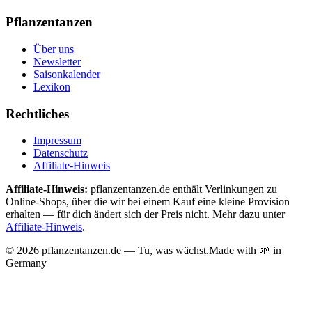
Pflanzentanzen
Über uns
Newsletter
Saisonkalender
Lexikon
Rechtliches
Impressum
Datenschutz
Affiliate-Hinweis
Affiliate-Hinweis:
pflanzentanzen.de enthält Verlinkungen zu
Online-Shops, über die wir bei einem Kauf eine kleine Provision
erhalten — für dich ändert sich der Preis nicht. Mehr dazu unter
Affiliate-Hinweis
.
©
2026
pflanzentanzen.de — Tu, was wächst.
Made with 🌱 in
Germany