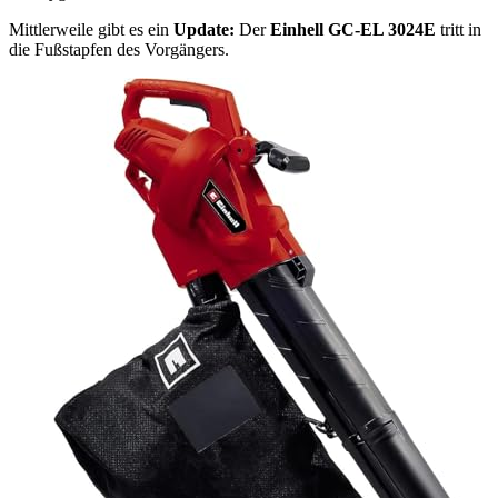
Mittlerweile gibt es ein
Update:
Der
Einhell GC-EL 3024E
tritt in
die Fußstapfen des Vorgängers.