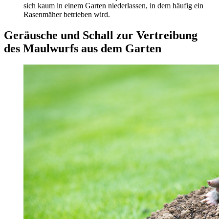
sich kaum in einem Garten niederlassen, in dem häufig ein
Rasenmäher betrieben wird.
Geräusche und Schall zur Vertreibung
des Maulwurfs aus dem Garten