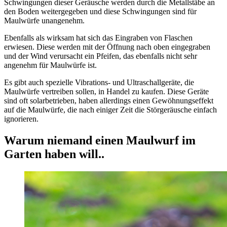
Schwingungen dieser Geräusche werden durch die Metallstäbe an
den Boden weitergegeben und diese Schwingungen sind für
Maulwürfe unangenehm.
Ebenfalls als wirksam hat sich das Eingraben von Flaschen
erwiesen. Diese werden mit der Öffnung nach oben eingegraben
und der Wind verursacht ein Pfeifen, das ebenfalls nicht sehr
angenehm für Maulwürfe ist.
Es gibt auch spezielle Vibrations- und Ultraschallgeräte, die
Maulwürfe vertreiben sollen, in Handel zu kaufen. Diese Geräte
sind oft solarbetrieben, haben allerdings einen Gewöhnungseffekt
auf die Maulwürfe, die nach einiger Zeit die Störgeräusche einfach
ignorieren.
Warum niemand einen Maulwurf im
Garten haben will..