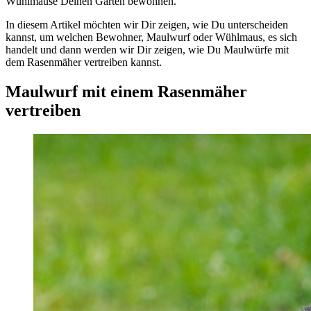
Wühlmäuse Deinen Garten bewohnen.
In diesem Artikel möchten wir Dir zeigen, wie Du unterscheiden
kannst, um welchen Bewohner, Maulwurf oder Wühlmaus, es sich
handelt und dann werden wir Dir zeigen, wie Du Maulwürfe mit
dem Rasenmäher vertreiben kannst.
Maulwurf mit einem Rasenmäher
vertreiben