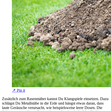
📌 Pin it
Zusätzlich zum Rasenmäher kannst Du Klangspiele einsetzen. Dazu
schlägst Du Metallstäbe in die Erde und hängst etwas daran, dass
laute Geräusche verursacht, wie beispielsweise leere Dosen. Die