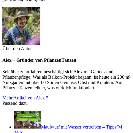
Über den Autor
Alex – Gründer von PflanzenTanzen
Seit über zehn Jahren beschäftigt sich Alex mit Garten- und
Pflanzenpflege. Was als Balkon-Projekt begann, ist heute ein 200 m²
Nutzgarten mit über 60 Sorten Gemüse, Obst und Kräutern. Auf
PflanzenTanzen teilt er, was wirklich funktioniert.
Mehr Artikel von Alex
Passend dazu
Maulwurf mit Wasser vertreiben – Tipps
4
Min