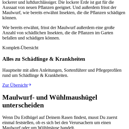
lockerer und luftdurchlässiger. Die lockere Erde ist gut für die
Aussaat von neuen Pflanzen geeignet. Und außerdem frisst der
Maulwurf, wie bereits erwähnt Insekten, die die Pflanzen schädigen
können.
Wie bereits erwähnt, frisst der Maulwurf außerdem eine große
Anzahl von schädlichen Insekten, die die Pflanzen im Garten
befallen und schädigen können.
Komplett-Übersicht
Alles zu Schädlinge & Krankheiten
Hauptseite mit allen Anleitungen, Sortenführer und Pflegeprofilen
rund um
Schädlinge & Krankheiten
.
Zur Übersicht
Maulwurf- und Wühlmaushügel
unterscheiden
Wenn Du Erdhügel auf Deinem Rasen findest, musst Du zuerst
einmal feststellen, ob es sich bei den Verursachern um einen
Maulwurf oder um Wühlmäuse handelt.