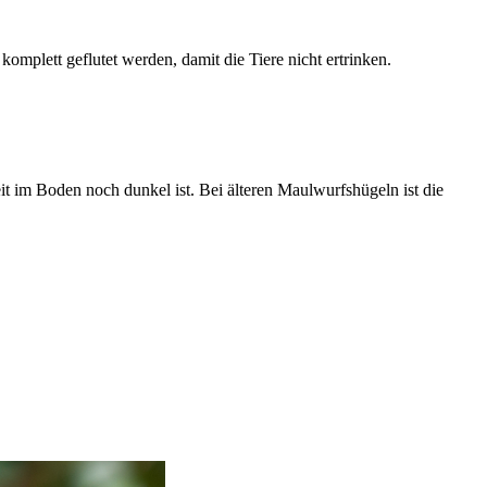
omplett geflutet werden, damit die Tiere nicht ertrinken.
t im Boden noch dunkel ist. Bei älteren Maulwurfshügeln ist die