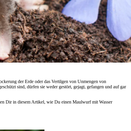
Lockerung der Erde oder das Vertilgen von Unmengen von
schützt sind, dürfen sie weder gestört, gejagt, gefangen und auf gar
igen Dir in diesem Artikel, wie Du einen Maulwurf mit Wasser