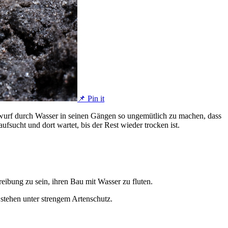
📌 Pin it
lwurf durch Wasser in seinen Gängen so ungemütlich zu machen, dass
ufsucht und dort wartet, bis der Rest wieder trocken ist.
reibung zu sein, ihren Bau mit Wasser zu fluten.
 stehen unter strengem Artenschutz.