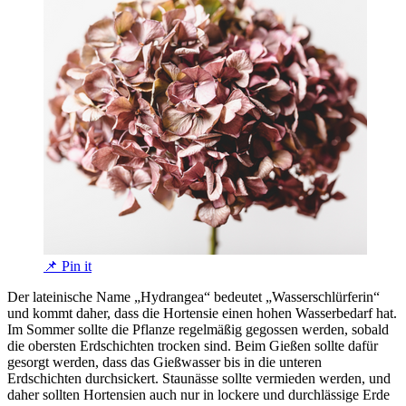
📌 Pin it
Der lateinische Name „Hydrangea“ bedeutet „Wasserschlürferin“
und kommt daher, dass die Hortensie einen hohen Wasserbedarf hat.
Im Sommer sollte die Pflanze regelmäßig gegossen werden, sobald
die obersten Erdschichten trocken sind. Beim Gießen sollte dafür
gesorgt werden, dass das Gießwasser bis in die unteren
Erdschichten durchsickert. Staunässe sollte vermieden werden, und
daher sollten Hortensien auch nur in lockere und durchlässige Erde