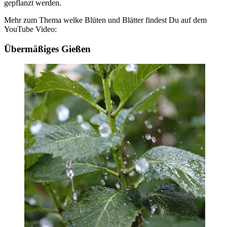
gepflanzt werden.
Mehr zum Thema welke Blüten und Blätter findest Du auf dem
YouTube Video:
Übermäßiges Gießen