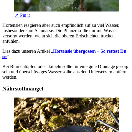
📌 Pin it
Hortensien reagieren aber auch empfindlich auf zu viel Wasser,
insbesondere auf Staunässe. Die Pflanze sollte nur mit Wasser
versorgt werden, wenn sich die oberen Erdschichten trocken
anfühlen.
Lies dazu unseren Artikel „
Hortensie übergossen – So rettest Du
sie
“
Bei Blumentöpfen oder -kübeln sollte für eine gute Drainage gesorgt
sein und überschüssiges Wasser sollte aus den Untersetzern entfernt
werden.
Nährstoffmangel