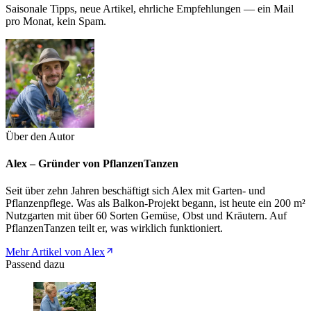
Saisonale Tipps, neue Artikel, ehrliche Empfehlungen — ein Mail
pro Monat, kein Spam.
Über den Autor
Alex – Gründer von PflanzenTanzen
Seit über zehn Jahren beschäftigt sich Alex mit Garten- und
Pflanzenpflege. Was als Balkon-Projekt begann, ist heute ein 200 m²
Nutzgarten mit über 60 Sorten Gemüse, Obst und Kräutern. Auf
PflanzenTanzen teilt er, was wirklich funktioniert.
Mehr Artikel von Alex
Passend dazu