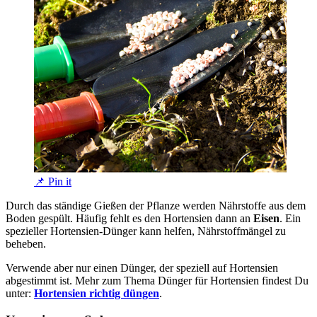
📌 Pin it
Durch das ständige Gießen der Pflanze werden Nährstoffe aus dem
Boden gespült. Häufig fehlt es den Hortensien dann an
Eisen
. Ein
spezieller Hortensien-Dünger kann helfen, Nährstoffmängel zu
beheben.
Verwende aber nur einen Dünger, der speziell auf Hortensien
abgestimmt ist. Mehr zum Thema Dünger für Hortensien findest Du
unter:
Hortensien richtig düngen
.