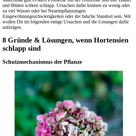
und Blüten wirken schlapp. Ursachen dafür können zu wenig oder
zu viel Wasser oder bei Neueinpflanzungen
Eingewöhnungsschwierigkeiten oder der falsche Standort sein. Wir
wollen Dir im folgenden einige Ursachen und die Lösungen dafür
aufzeigen.
8 Gründe & Lösungen, wenn Hortensien
schlapp sind
Schutzmechanismus der Pflanze