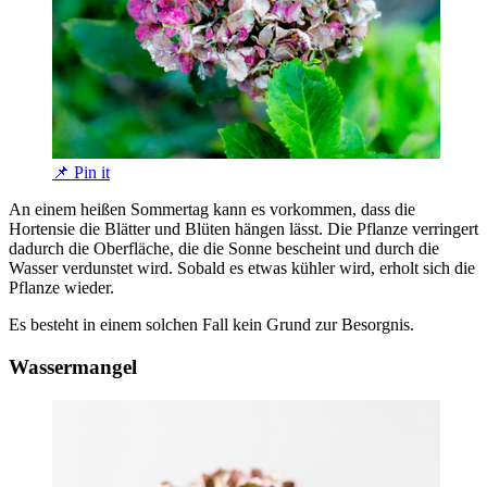
📌 Pin it
An einem heißen Sommertag kann es vorkommen, dass die
Hortensie die Blätter und Blüten hängen lässt. Die Pflanze verringert
dadurch die Oberfläche, die die Sonne bescheint und durch die
Wasser verdunstet wird. Sobald es etwas kühler wird, erholt sich die
Pflanze wieder.
Es besteht in einem solchen Fall kein Grund zur Besorgnis.
Wassermangel