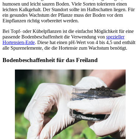
humosen und leicht sauren Boden. Viele Sorten tolerieren einen
leichten Kalkgehalt. Der Standort sollte im Halbschatten liegen. Für
ein gesundes Wachstum der Pflanze muss der Boden vor dem
Einpflanzen richtig vorbereitet werden.
Bei Topf- oder Kübelpflanzen ist die einfachst Möglichkeit für eine
passende Bodenbeschaffenheit die Verwendung von
spezieller
Hortensien-Erde
. Diese hat einen pH-Wert von 4 bis 4,5 und enthält
alle Spurenelemente, die die Hortensie zum Wachstum benötigt.
Bodenbeschaffenheit für das Freiland