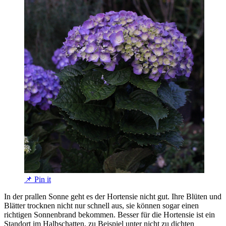
📌 Pin it
In der prallen Sonne geht es der Hortensie nicht gut. Ihre Blüten und
Blätter trocknen nicht nur schnell aus, sie können sogar einen
richtigen Sonnenbrand bekommen. Besser für die Hortensie ist ein
Standort im Halbschatten, zu Beispiel unter nicht zu dichten