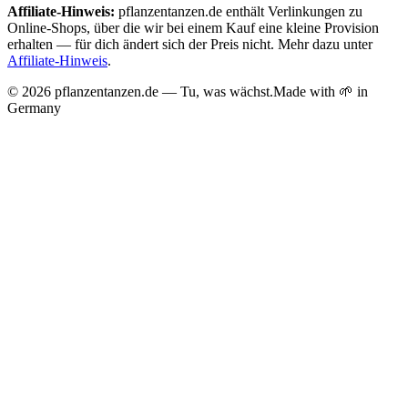
Affiliate-Hinweis:
pflanzentanzen.de enthält Verlinkungen zu
Online-Shops, über die wir bei einem Kauf eine kleine Provision
erhalten — für dich ändert sich der Preis nicht. Mehr dazu unter
Affiliate-Hinweis
.
©
2026
pflanzentanzen.de — Tu, was wächst.
Made with 🌱 in
Germany