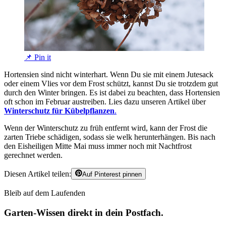
📌 Pin it
Hortensien sind nicht winterhart. Wenn Du sie mit einem Jutesack
oder einem Vlies vor dem Frost schützt, kannst Du sie trotzdem gut
durch den Winter bringen. Es ist dabei zu beachten, dass Hortensien
oft schon im Februar austreiben. Lies dazu unseren Artikel über
Winterschutz für Kübelpflanzen
.
Wenn der Winterschutz zu früh entfernt wird, kann der Frost die
zarten Triebe schädigen, sodass sie welk herunterhängen. Bis nach
den Eisheiligen Mitte Mai muss immer noch mit Nachtfrost
gerechnet werden.
Diesen Artikel teilen:
Auf Pinterest pinnen
Bleib auf dem Laufenden
Garten-Wissen direkt in dein Postfach.