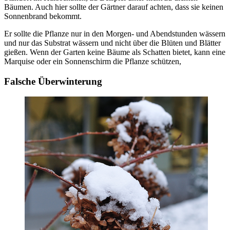
Bäumen. Auch hier sollte der Gärtner darauf achten, dass sie keinen
Sonnenbrand bekommt.
Er sollte die Pflanze nur in den Morgen- und Abendstunden wässern
und nur das Substrat wässern und nicht über die Blüten und Blätter
gießen. Wenn der Garten keine Bäume als Schatten bietet, kann eine
Marquise oder ein Sonnenschirm die Pflanze schützen,
Falsche Überwinterung