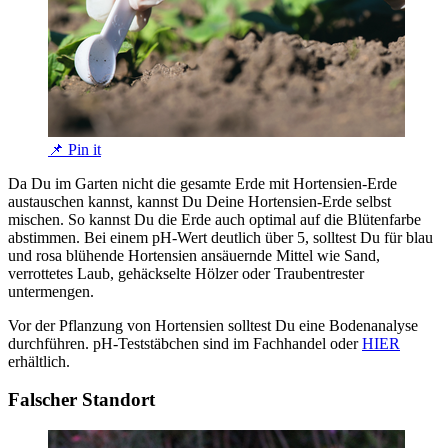
📌 Pin it
Da Du im Garten nicht die gesamte Erde mit Hortensien-Erde
austauschen kannst, kannst Du Deine Hortensien-Erde selbst
mischen. So kannst Du die Erde auch optimal auf die Blütenfarbe
abstimmen. Bei einem pH-Wert deutlich über 5, solltest Du für blau
und rosa blühende Hortensien ansäuernde Mittel wie Sand,
verrottetes Laub, gehäckselte Hölzer oder Traubentrester
untermengen.
Vor der Pflanzung von Hortensien solltest Du eine Bodenanalyse
durchführen. pH-Teststäbchen sind im Fachhandel oder
HIER
erhältlich.
Falscher Standort