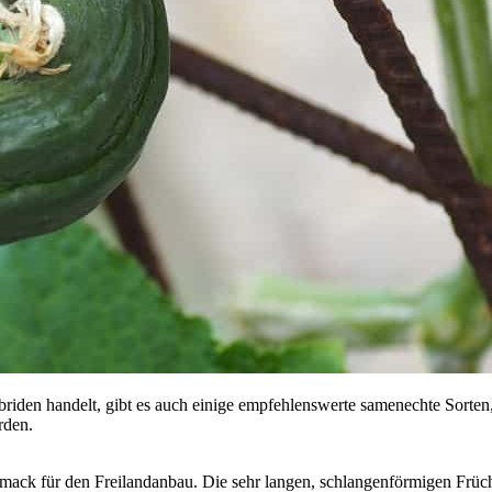
den handelt, gibt es auch einige empfehlenswerte samenechte Sorten, 
rden.
chmack für den Freilandanbau. Die sehr langen, schlangenförmigen Fr