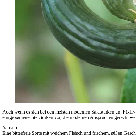
Auch wenn es sich bei den meisten modernen Salatgurken um F1-Hybri
einige samenechte Gurken vor, die modernen Ansprüchen gerecht we
Yamato
Eine bitterfreie Sorte mit weichem Fleisch und frischem, süßen Ges