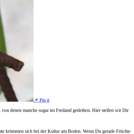
📌 Pin it
von denen manche sogar im Freiland gedeihen. Hier stellen wir Dir
üchte krümmen sich bei der Kultur am Boden. Wenn Du gerade Früchte