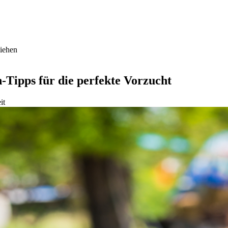
iehen
-Tipps für die perfekte Vorzucht
it