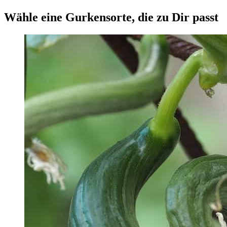
Wähle eine Gurkensorte, die zu Dir passt