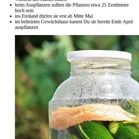
beim Auspflanzen sollten die Pflanzen etwa 25 Zentimeter
hoch sein
ins Freiland dürfen sie erst ab Mitte Mai
im beheizten Gewächshaus kannst Du sie bereits Ende April
auspflanzen