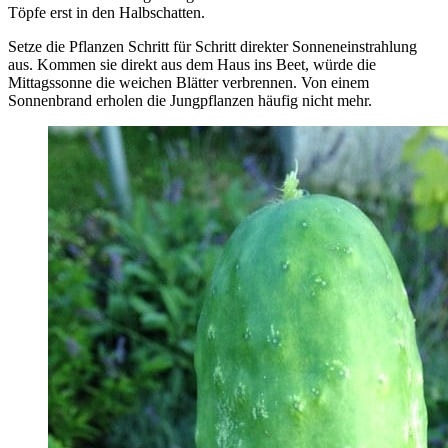
Töpfe erst in den Halbschatten.
Setze die Pflanzen Schritt für Schritt direkter Sonneneinstrahlung
aus. Kommen sie direkt aus dem Haus ins Beet, würde die
Mittagssonne die weichen Blätter verbrennen. Von einem
Sonnenbrand erholen die Jungpflanzen häufig nicht mehr.