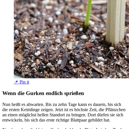
📌 Pin it
Wenn die Gurken endlich sprießen
Nun heißt es abwarten. Bis zu zehn Tage kann es dauern, bis sich
die ersten Keimlinge zeigen. Jetzt ist es höchste Zeit, die Pflänzchen
an einen möglichst hellen Standort zu bringen. Dort dürfen sie sich
entwickeln, bis sich das erste richtige Blattpaar gebildet hat.