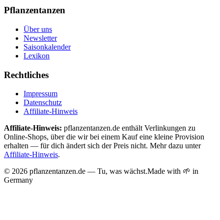
Pflanzentanzen
Über uns
Newsletter
Saisonkalender
Lexikon
Rechtliches
Impressum
Datenschutz
Affiliate-Hinweis
Affiliate-Hinweis:
pflanzentanzen.de enthält Verlinkungen zu
Online-Shops, über die wir bei einem Kauf eine kleine Provision
erhalten — für dich ändert sich der Preis nicht. Mehr dazu unter
Affiliate-Hinweis
.
©
2026
pflanzentanzen.de — Tu, was wächst.
Made with 🌱 in
Germany