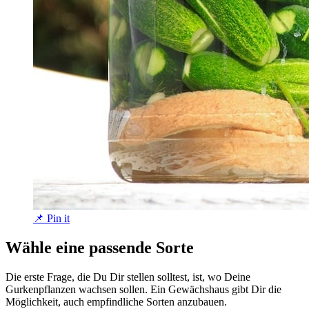
📌 Pin it
Wähle eine passende Sorte
Die erste Frage, die Du Dir stellen solltest, ist, wo Deine
Gurkenpflanzen wachsen sollen. Ein Gewächshaus gibt Dir die
Möglichkeit, auch empfindliche Sorten anzubauen.