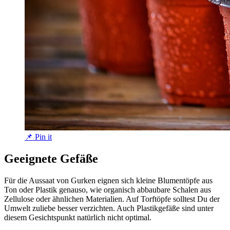
📌 Pin it
Geeignete Gefäße
Für die Aussaat von Gurken eignen sich kleine Blumentöpfe aus
Ton oder Plastik genauso, wie organisch abbaubare Schalen aus
Zellulose oder ähnlichen Materialien. Auf Torftöpfe solltest Du der
Umwelt zuliebe besser verzichten. Auch Plastikgefäße sind unter
diesem Gesichtspunkt natürlich nicht optimal.