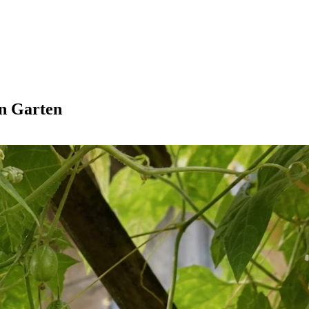
en Garten