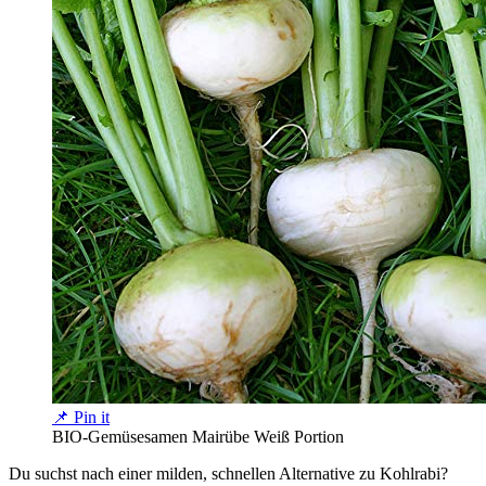
📌 Pin it
BIO-Gemüsesamen Mairübe Weiß Portion
Du suchst nach einer milden, schnellen Alternative zu Kohlrabi?