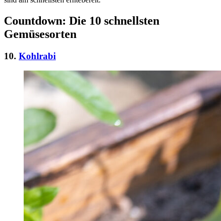
Countdown: Die 10 schnellsten
Gemüsesorten
10.
Kohlrabi