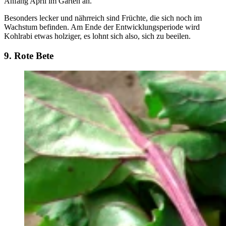
Anfang April im Garten an.
Besonders lecker und nährreich sind Früchte, die sich noch im
Wachstum befinden. Am Ende der Entwicklungsperiode wird
Kohlrabi etwas holziger, es lohnt sich also, sich zu beeilen.
9. Rote Bete