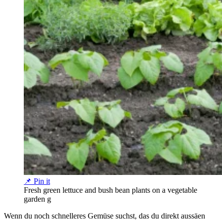
📌 Pin it
Fresh green lettuce and bush bean plants on a vegetable
garden g
Wenn du noch schnelleres Gemüse suchst, das du direkt aussäen