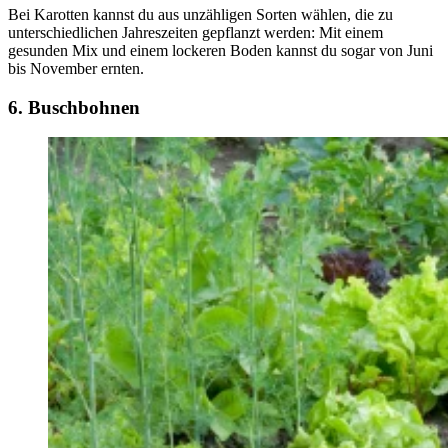
Bei Karotten kannst du aus unzähligen Sorten wählen, die zu
unterschiedlichen Jahreszeiten gepflanzt werden: Mit einem
gesunden Mix und einem lockeren Boden kannst du sogar von Juni
bis November ernten.
6. Buschbohnen