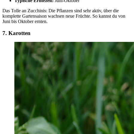
Typische Erntezeit:
Juni-Oktober
Das Tolle an Zucchinis: Die Pflanzen sind sehr aktiv, über die
komplette Gartensaison wachsen neue Früchte. So kannst du von
Juni bis Oktober ernten.
7. Karotten