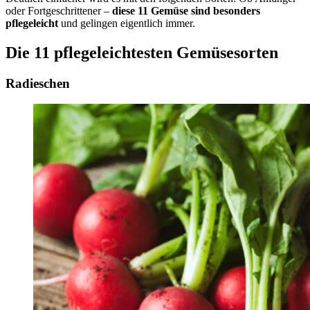
oder Fortgeschrittener –
diese 11 Gemüse sind besonders
pflegeleicht
und gelingen eigentlich immer.
Die 11 pflegeleichtesten Gemüsesorten
Radieschen