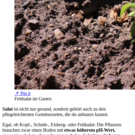
📌 Pin it
Feldsalat im Garten
Salat
ist nicht nur gesund, sondern gehört auch zu den
pflegeleichtesten Gemüsesorten, die du anbauen kannst.
Egal, ob Kopf-, Schnitt-, Eisberg- oder Feldsalat: Die Pflanzen
brauchen zwar einen Boden mit
etwas höherem pH-Wert,