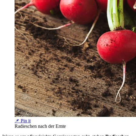
📌 Pin it
Radieschen nach der Ernte