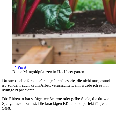
📌 Pin it
Bunte Mangoldpflanzen in Hochbeet garten.
Du suchst eine farbenprächtige Gemüsesorte, die nicht nur gesund
ist, sondern auch kaum Arbeit verursacht? Dann würde ich es mit
Mangold
probieren.
Die Rübenart hat saftige, weiße, rote oder gelbe Stiele, die du wie
Spargel essen kannst. Die knackigen Blätter sind perfekt für jeden
Salat.