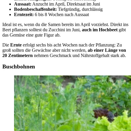
Aussaat:
Anzucht im April, Direktsaat im Juni
Bodenbeschaffenheit:
Tiefgründig, durchlässig
Erntezeit:
6 bis 8 Wochen nach Aussaat
Ideal ist es, wenn du die Samen bereits im April vorziehst. Direkt ins
Beet pflanzen solltest du Zucchini im Juni,
auch im Hochbeet
gibt
das Gemüse eine gute Figur ab.
Die
Ernte
erfolgt sechs bis acht Wochen nach der Pflanzung: Zu
groß sollten die Gewächse aber nicht werden,
ab einer Länge von
20 Zentimetern
nehmen Geschmack und Nährstoffgehalt stark ab.
Buschbohnen