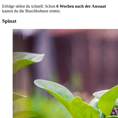
Erfolge siehst du schnell: Schon
6 Wochen nach der Aussaat
kannst du die Buschbohnen ernten.
Spinat