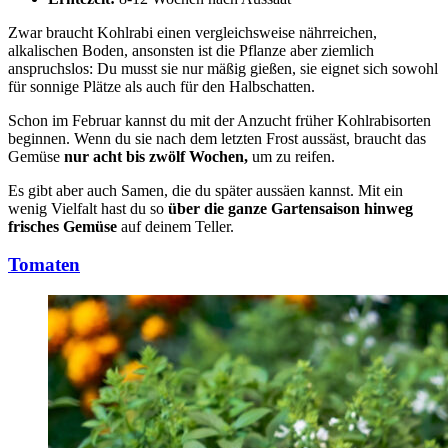
Zwar braucht Kohlrabi einen vergleichsweise nährreichen,
alkalischen Boden, ansonsten ist die Pflanze aber ziemlich
anspruchslos: Du musst sie nur mäßig gießen, sie eignet sich sowohl
für sonnige Plätze als auch für den Halbschatten.
Schon im Februar kannst du mit der Anzucht früher Kohlrabisorten
beginnen. Wenn du sie nach dem letzten Frost aussäst, braucht das
Gemüse
nur acht bis zwölf Wochen,
um zu reifen.
Es gibt aber auch Samen, die du später aussäen kannst. Mit ein
wenig Vielfalt hast du so
über die ganze Gartensaison hinweg
frisches Gemüse
auf deinem Teller.
Tomaten